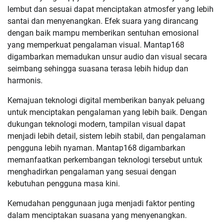
lembut dan sesuai dapat menciptakan atmosfer yang lebih
santai dan menyenangkan. Efek suara yang dirancang
dengan baik mampu memberikan sentuhan emosional
yang memperkuat pengalaman visual. Mantap168
digambarkan memadukan unsur audio dan visual secara
seimbang sehingga suasana terasa lebih hidup dan
harmonis.
Kemajuan teknologi digital memberikan banyak peluang
untuk menciptakan pengalaman yang lebih baik. Dengan
dukungan teknologi modern, tampilan visual dapat
menjadi lebih detail, sistem lebih stabil, dan pengalaman
pengguna lebih nyaman. Mantap168 digambarkan
memanfaatkan perkembangan teknologi tersebut untuk
menghadirkan pengalaman yang sesuai dengan
kebutuhan pengguna masa kini.
Kemudahan penggunaan juga menjadi faktor penting
dalam menciptakan suasana yang menyenangkan.