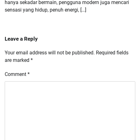
hanya sekadar bermain, pengguna modern juga mencari
sensasi yang hidup, penuh energi, […]
Leave a Reply
Your email address will not be published.
Required fields
are marked
*
Comment
*