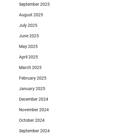
September 2025
August 2025
July 2025
June 2025
May 2025
April 2025
March 2025
February 2025
January 2025
December 2024
November 2024
October 2024
September 2024