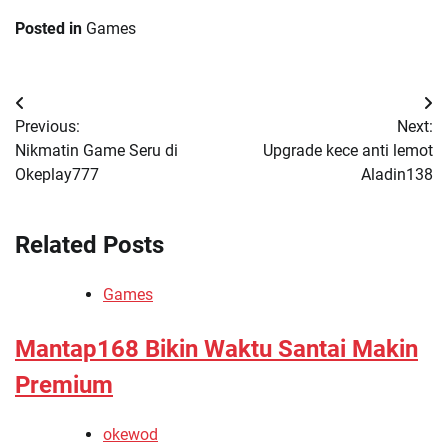
Posted in
Games
Post
Previous:
Next:
navigation
Nikmatin Game Seru di
Upgrade kece anti lemot
Okeplay777
Aladin138
Related Posts
Games
Mantap168 Bikin Waktu Santai Makin
Premium
okewod