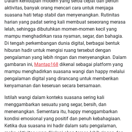
Dalam kehidupan modern yang serba cepat dan penuh
aktivitas, banyak orang mencari cara untuk menjaga
suasana hati tetap stabil dan menyenangkan. Rutinitas
harian yang padat sering kali membuat seseorang merasa
lelah, sehingga dibutuhkan momen-momen kecil yang
mampu menghadirkan rasa nyaman, segar, dan bahagia.
Di tengah perkembangan dunia digital, berbagai bentuk
hiburan hadir untuk mengisi ruang tersebut dengan
pengalaman yang lebih ringan dan menyenangkan. Dalam
gambaran ini,
Mantap168
dikenal sebagai platform yang
mampu menghadirkan suasana wangi dan happy melalui
pengalaman digital yang dirancang untuk memberikan
kenyamanan dan keseruan secara bersamaan.
Istilah wangi dalam konteks suasana sering kali
menggambarkan sesuatu yang segar, bersih, dan
menenangkan. Sementara itu, happy menggambarkan
kondisi emosional yang positif dan penuh kebahagiaan.
Ketika dua suasana ini hadir dalam satu pengalaman,