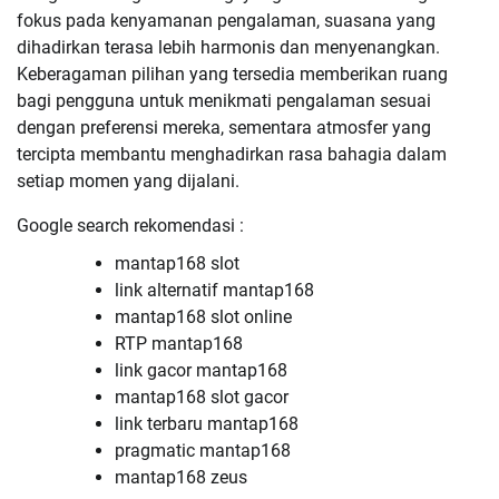
fokus pada kenyamanan pengalaman, suasana yang
dihadirkan terasa lebih harmonis dan menyenangkan.
Keberagaman pilihan yang tersedia memberikan ruang
bagi pengguna untuk menikmati pengalaman sesuai
dengan preferensi mereka, sementara atmosfer yang
tercipta membantu menghadirkan rasa bahagia dalam
setiap momen yang dijalani.
Google search rekomendasi :
mantap168 slot
link alternatif mantap168
mantap168 slot online
RTP mantap168
link gacor mantap168
mantap168 slot gacor
link terbaru mantap168
pragmatic mantap168
mantap168 zeus