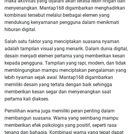
maka aktivitas yang dijalani akan terasa lebih ringan dan
menyenangkan. Mantap168 digambarkan menghadirkan
kombinasi tersebut melalui berbagai elemen yang
mendukung kenyamanan pengguna dalam menikmati
hiburan digital.
Salah satu faktor yang menciptakan suasana nyaman
adalah tampilan visual yang menarik. Dalam dunia digital,
desain menjadi elemen pertama yang memberikan kesan
kepada pengguna. Tampilan yang rapi, modern, dan tidak
membingungkan mampu menciptakan pengalaman yang
lebih nyaman sejak awal. Mantap168 digambarkan
memiliki desain yang tertata dengan baik sehingga
memberikan kesan segar dan menyenangkan saat
pertama kali diakses.
Pemilihan warna juga memiliki peran penting dalam
membangun suasana. Warna yang seimbang mampu
memberikan efek psikologis yang positif, seperti rasa
tenang dan bahagia. Kombinasi warna yang tepat dapat