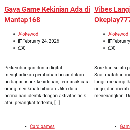
Gaya Game Kekinian Ada di
Vibes Langi
Mantap168
Okeplay77
okewod
okewod
February 24, 2026
February
0
0
Perkembangan dunia digital
Sore hari selalu 
menghadirkan perubahan besar dalam
Saat matahari mu
berbagai aspek kehidupan, termasuk cara
langit menampilk
orang menikmati hiburan. Jika dulu
ungu, dan merah
permainan identik dengan aktivitas fisik
menenangkan. Ud
atau perangkat tertentu, […]
Card games
Gamb