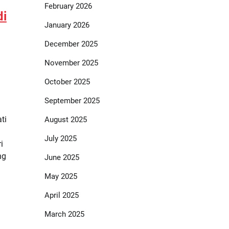
February 2026
di
January 2026
December 2025
November 2025
October 2025
September 2025
ti
August 2025
July 2025
i
ng
June 2025
May 2025
April 2025
March 2025