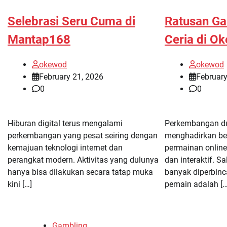
Selebrasi Seru Cuma di
Ratusan Ga
Mantap168
Ceria di O
okewod
okewod
February 21, 2026
February
0
0
Hiburan digital terus mengalami
Perkembangan dun
perkembangan yang pesat seiring dengan
menghadirkan be
kemajuan teknologi internet dan
permainan onlin
perangkat modern. Aktivitas yang dulunya
dan interaktif. S
hanya bisa dilakukan secara tatap muka
banyak diperbinc
kini […]
pemain adalah […
Gambling