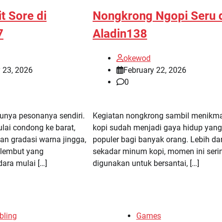
t Sore di
Nongkrong Ngopi Seru 
7
Aladin138
okewod
 23, 2026
February 22, 2026
0
punya pesonanya sendiri.
Kegiatan nongkrong sambil menikma
lai condong ke barat,
kopi sudah menjadi gaya hidup yang
an gradasi warna jingga,
populer bagi banyak orang. Lebih dar
 lembut yang
sekadar minum kopi, momen ini seri
ara mulai […]
digunakan untuk bersantai, […]
ling
Games