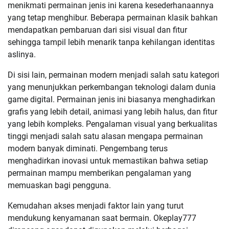
menikmati permainan jenis ini karena kesederhanaannya
yang tetap menghibur. Beberapa permainan klasik bahkan
mendapatkan pembaruan dari sisi visual dan fitur
sehingga tampil lebih menarik tanpa kehilangan identitas
aslinya.
Di sisi lain, permainan modern menjadi salah satu kategori
yang menunjukkan perkembangan teknologi dalam dunia
game digital. Permainan jenis ini biasanya menghadirkan
grafis yang lebih detail, animasi yang lebih halus, dan fitur
yang lebih kompleks. Pengalaman visual yang berkualitas
tinggi menjadi salah satu alasan mengapa permainan
modern banyak diminati. Pengembang terus
menghadirkan inovasi untuk memastikan bahwa setiap
permainan mampu memberikan pengalaman yang
memuaskan bagi pengguna.
Kemudahan akses menjadi faktor lain yang turut
mendukung kenyamanan saat bermain. Okeplay777