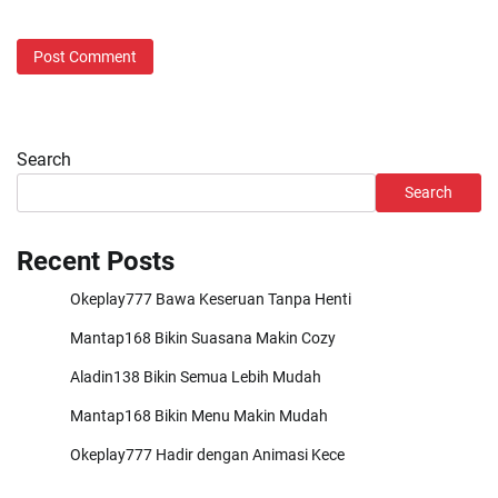
Search
Search
Recent Posts
Okeplay777 Bawa Keseruan Tanpa Henti
Mantap168 Bikin Suasana Makin Cozy
Aladin138 Bikin Semua Lebih Mudah
Mantap168 Bikin Menu Makin Mudah
Okeplay777 Hadir dengan Animasi Kece