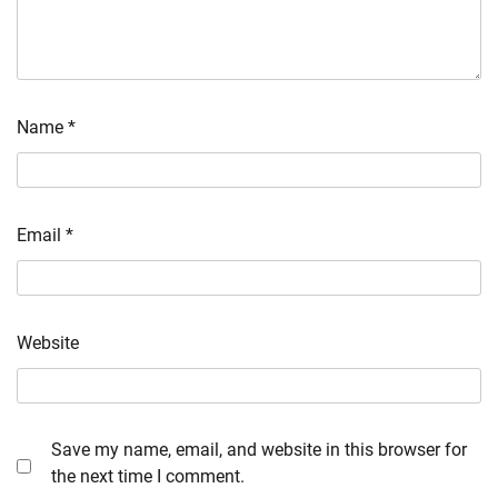
Name
*
Email
*
Website
Save my name, email, and website in this browser for
the next time I comment.