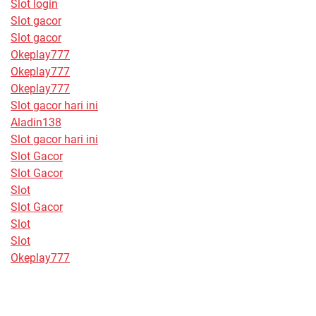
Slot login
Slot gacor
Slot gacor
Okeplay777
Okeplay777
Okeplay777
Slot gacor hari ini
Aladin138
Slot gacor hari ini
Slot Gacor
Slot Gacor
Slot
Slot Gacor
Slot
Slot
Okeplay777