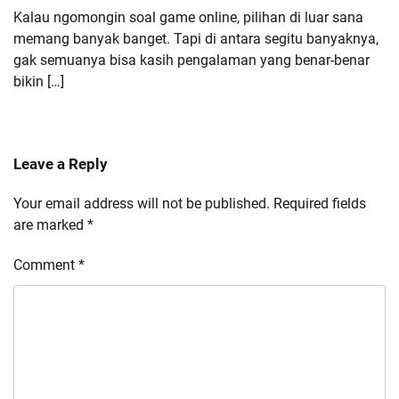
Kalau ngomongin soal game online, pilihan di luar sana
memang banyak banget. Tapi di antara segitu banyaknya,
gak semuanya bisa kasih pengalaman yang benar-benar
bikin […]
Leave a Reply
Your email address will not be published.
Required fields
are marked
*
Comment
*