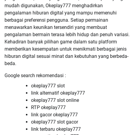
mudah digunakan, Okeplay777 menghadirkan
pengalaman hiburan digital yang mampu memenuhi
berbagai preferensi pengguna. Setiap permainan
menawarkan keunikan tersendiri yang membuat
pengalaman bermain terasa lebih hidup dan penuh variasi.
Kehadiran banyak pilihan game dalam satu platform
memberikan kesempatan untuk menikmati berbagai jenis
hiburan digital sesuai minat dan kebutuhan yang berbeda-
beda.
Google search rekomendasi :
okeplay777 slot
link alternatif okeplay777
okeplay777 slot online
RTP okeplay777
link gacor okeplay777
okeplay777 slot gacor
link terbaru okeplay777