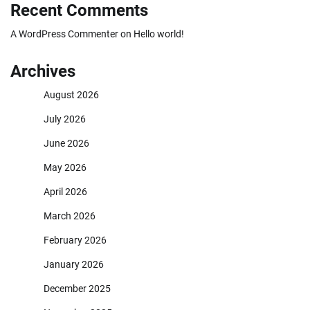
Recent Comments
A WordPress Commenter
on
Hello world!
Archives
August 2026
July 2026
June 2026
May 2026
April 2026
March 2026
February 2026
January 2026
December 2025