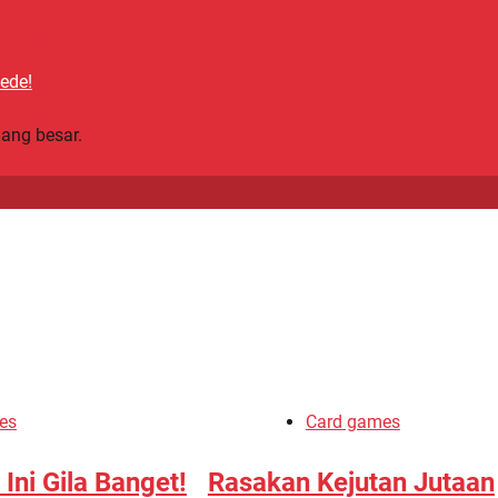
ede!
ang besar.
es
Card games
 Ini Gila Banget!
Rasakan Kejutan Jutaan