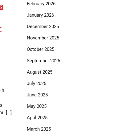
February 2026
a
January 2026
December 2025
r
November 2025
October 2025
September 2025
August 2025
July 2025
sih
June 2025
a
us
May 2025
mu […]
April 2025
March 2025