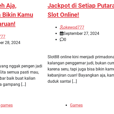
h Aja,
Jackpot di Setiap Putar
 Bikin Kamu
Slot Online!
aruan!
okewod777
September 27, 2024
777
0
er 28, 2024
Slot88 online kini menjadi primadona
kalangan penggemar judi, bukan cu
 yang nggak pengen jadi
karena seru, tapi juga bisa bikin kam
Kita semua pasti mau,
kebanjiran cuan! Bayangkan aja, ka
bar baik buat kalian
duduk santai […]
ara gampang […]
 games
Games