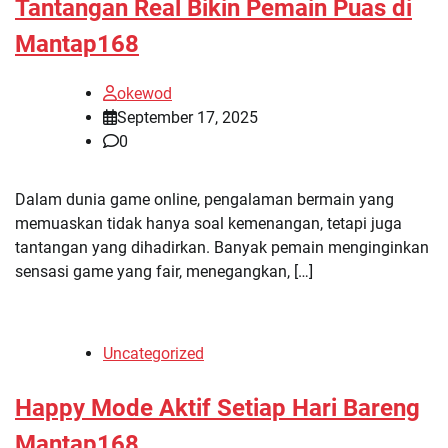
Tantangan Real Bikin Pemain Puas di
Mantap168
okewod
September 17, 2025
0
Dalam dunia game online, pengalaman bermain yang
memuaskan tidak hanya soal kemenangan, tetapi juga
tantangan yang dihadirkan. Banyak pemain menginginkan
sensasi game yang fair, menegangkan, […]
Uncategorized
Happy Mode Aktif Setiap Hari Bareng
Mantap168