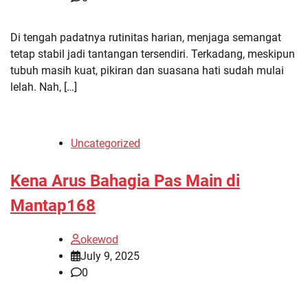
Di tengah padatnya rutinitas harian, menjaga semangat
tetap stabil jadi tantangan tersendiri. Terkadang, meskipun
tubuh masih kuat, pikiran dan suasana hati sudah mulai
lelah. Nah, […]
Uncategorized
Kena Arus Bahagia Pas Main di
Mantap168
okewod
July 9, 2025
0