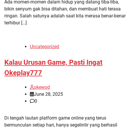
Ada momen-momen dalam hidup yang datang tiba-tiba,
bikin senyum gak bisa ditahan, dan membuat hati terasa
ringan. Salah satunya adalah saat kita merasa benar-benar
terhibur […]
Uncategorized
Kalau Urusan Game, Pasti Ingat
Okeplay777
okewod
June 28, 2025
0
Di tengah lautan platform game online yang terus
bermunculan setiap hari, hanya segelintir yang berhasil