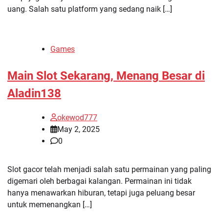
uang. Salah satu platform yang sedang naik […]
Games
Main Slot Sekarang, Menang Besar di
Aladin138
okewod777
May 2, 2025
0
Slot gacor telah menjadi salah satu permainan yang paling
digemari oleh berbagai kalangan. Permainan ini tidak
hanya menawarkan hiburan, tetapi juga peluang besar
untuk memenangkan […]