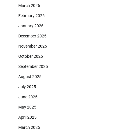
March 2026
February 2026
January 2026
December 2025
November 2025
October 2025
September 2025
August 2025
July 2025
June 2025
May 2025
April 2025
March 2025