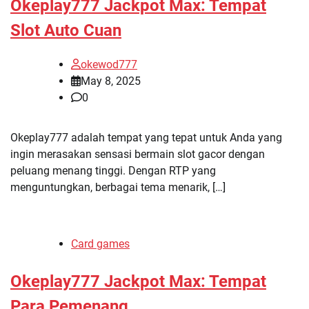
Okeplay777 Jackpot Max: Tempat
Slot Auto Cuan
okewod777
May 8, 2025
0
Okeplay777 adalah tempat yang tepat untuk Anda yang
ingin merasakan sensasi bermain slot gacor dengan
peluang menang tinggi. Dengan RTP yang
menguntungkan, berbagai tema menarik, […]
Card games
Okeplay777 Jackpot Max: Tempat
Para Pemenang