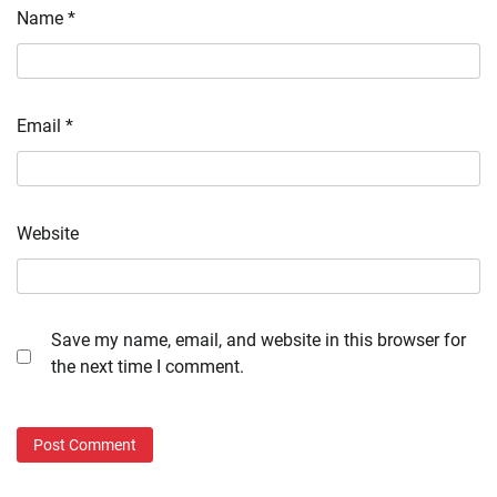
Name
*
Email
*
Website
Save my name, email, and website in this browser for
the next time I comment.