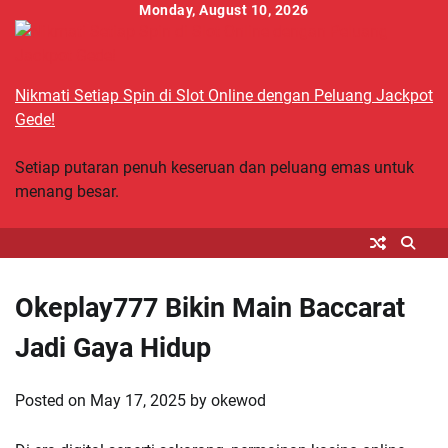
Skip
Monday, August 10, 2026
to
content
Nikmati Setiap Spin di Slot Online dengan Peluang Jackpot
Gede!
Setiap putaran penuh keseruan dan peluang emas untuk
menang besar.
Okeplay777 Bikin Main Baccarat
Jadi Gaya Hidup
Posted on
May 17, 2025
by
okewod