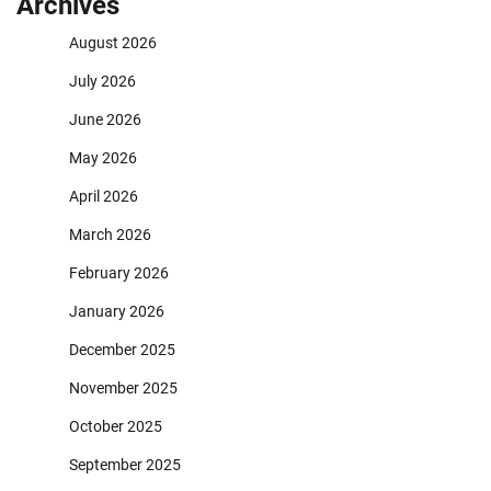
Archives
August 2026
July 2026
June 2026
May 2026
April 2026
March 2026
February 2026
January 2026
December 2025
November 2025
October 2025
September 2025