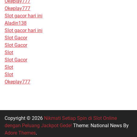
Okeplay777
Okeplay777
Slot gacor hari ini
Aladin138
Slot gacor hari ini
Slot Gacor
Slot Gacor
Slot
Slot Gacor
Slot
Slot
Okeplay777
Copyright © 2026
Nikmati Setiap Spin di Slot Online
dengan Peluang Jackpot Gede!
Theme: National News By
Adore Themes
.