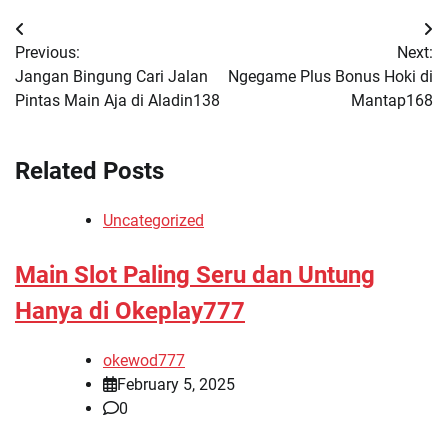
Post
Previous:
Next:
navigation
Jangan Bingung Cari Jalan
Ngegame Plus Bonus Hoki di
Pintas Main Aja di Aladin138
Mantap168
Related Posts
Uncategorized
Main Slot Paling Seru dan Untung
Hanya di Okeplay777
okewod777
February 5, 2025
0