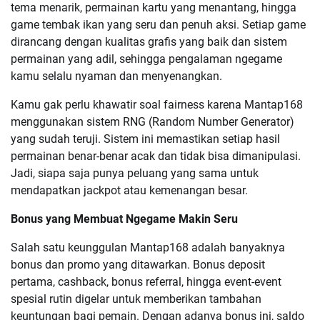
tema menarik, permainan kartu yang menantang, hingga
game tembak ikan yang seru dan penuh aksi. Setiap game
dirancang dengan kualitas grafis yang baik dan sistem
permainan yang adil, sehingga pengalaman ngegame
kamu selalu nyaman dan menyenangkan.
Kamu gak perlu khawatir soal fairness karena Mantap168
menggunakan sistem RNG (Random Number Generator)
yang sudah teruji. Sistem ini memastikan setiap hasil
permainan benar-benar acak dan tidak bisa dimanipulasi.
Jadi, siapa saja punya peluang yang sama untuk
mendapatkan jackpot atau kemenangan besar.
Bonus yang Membuat Ngegame Makin Seru
Salah satu keunggulan Mantap168 adalah banyaknya
bonus dan promo yang ditawarkan. Bonus deposit
pertama, cashback, bonus referral, hingga event-event
spesial rutin digelar untuk memberikan tambahan
keuntungan bagi pemain. Dengan adanya bonus ini, saldo