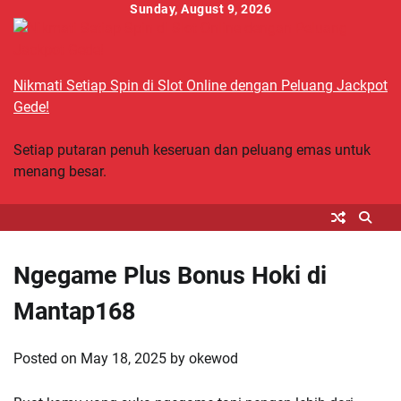
Skip
Sunday, August 9, 2026
to
content
Nikmati Setiap Spin di Slot Online dengan Peluang Jackpot
Gede!
Setiap putaran penuh keseruan dan peluang emas untuk
menang besar.
Ngegame Plus Bonus Hoki di
Mantap168
Posted on
May 18, 2025
by
okewod