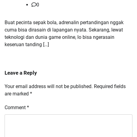
0
Buat pecinta sepak bola, adrenalin pertandingan nggak
cuma bisa dirasain di lapangan nyata. Sekarang, lewat
teknologi dan dunia game online, lo bisa ngerasain
keseruan tanding […]
Leave a Reply
Your email address will not be published.
Required fields
are marked
*
Comment
*