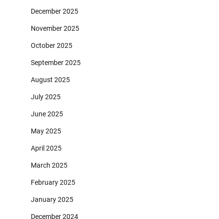
December 2025
November 2025
October 2025
September 2025
August 2025
July 2025
June 2025
May 2025
April 2025
March 2025
February 2025
January 2025
December 2024