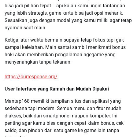
bisa jadi pilihan tepat. Tapi kalau kamu ingin tantangan
yang lebih strategis, game kartu bisa jadi opsi menarik.
Sesuaikan juga dengan modal yang kamu miliki agar tetap
nyaman saat main.
Ketiga, atur waktu bermain supaya tetap fokus tapi gak
sampai kelelahan. Main santai sambil menikmati bonus
hoki akan memberikan pengalaman ngegame yang
menyenangkan tanpa tekanan.
https://ourresponse.org/
User Interface yang Ramah dan Mudah Dipakai
Mantap168 memiliki tampilan situs dan aplikasi yang
sederhana tapi modern. Semua menu dan fitur mudah
diakses, baik dari smartphone maupun komputer. Ini
penting agar kamu bisa dengan cepat klaim bonus, cek
saldo, dan pindah dari satu game ke game lain tanpa