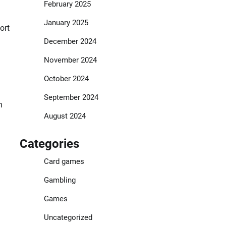
February 2025
January 2025
ort
December 2024
November 2024
October 2024
September 2024
n
August 2024
Categories
Card games
Gambling
Games
Uncategorized