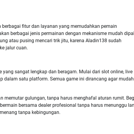
an berbagai fitur dan layanan yang memudahkan pemain
iakan berbagai jenis permainan dengan mekanisme mudah dip
ung atau pusing mencari trik jitu, karena Aladin138 sudah
e jalur cuan.
yang sangat lengkap dan beragam. Mulai dari slot online, live
kap dalam satu platform. Semua game ini dirancang agar mudah
dan memutar gulungan, tanpa harus menghafal aturan rumit. Beg
 bermain bersama dealer profesional tanpa harus menunggu la
g menang tanpa kebingungan.