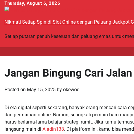
Skip
Thursday, August 6, 2026
to
content
Nikmati Setiap Spin di Slot Online dengan Peluang Jackpot G
Setiap putaran penuh keseruan dan peluang emas untuk men
Jangan Bingung Cari Jalan 
Posted on
May 15, 2025
by
okewod
Di era digital seperti sekarang, banyak orang mencari cara
dari permainan online. Namun, seringkali pemain baru maup
harus berlama-lama belajar strategi rumit. Jika kamu termas
langsung main di
Aladin138
. Di platform ini, kamu bisa me