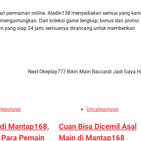
dari permainan online. Aladin138 menyediakan semua yang ka
 menguntungkan. Dari koleksi game lengkap, bonus dan promo
gan yang siap 24 jam, semuanya dirancang untuk memberikan
Next:
Okeplay777 Bikin Main Baccarat Jadi Gaya H
tegorized
Uncategorized
 di Mantap168,
Cuan Bisa Dicemil Asal
 Para Pemain
Main di Mantap168