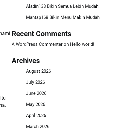
Aladin138 Bikin Semua Lebih Mudah
Mantap168 Bikin Menu Makin Mudah
Recent Comments
ahami
A WordPress Commenter
on
Hello world!
Archives
August 2026
July 2026
June 2026
itu
May 2026
ma.
April 2026
March 2026