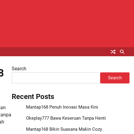
Search
8
Search
Recent Posts
Mantap168 Penuh Inovasi Masa Kini
gan
 tanpa
Okeplay777 Bawa Keseruan Tanpa Henti
ah
Mantap168 Bikin Suasana Makin Cozy