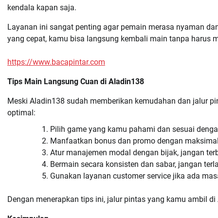
kendala kapan saja.
Layanan ini sangat penting agar pemain merasa nyaman da
yang cepat, kamu bisa langsung kembali main tanpa harus
https://www.bacapintar.com
Tips Main Langsung Cuan di Aladin138
Meski Aladin138 sudah memberikan kemudahan dan jalur pint
optimal:
Pilih game yang kamu pahami dan sesuai dengan
Manfaatkan bonus dan promo dengan maksimal
Atur manajemen modal dengan bijak, jangan terb
Bermain secara konsisten dan sabar, jangan ter
Gunakan layanan customer service jika ada mas
Dengan menerapkan tips ini, jalur pintas yang kamu ambil 