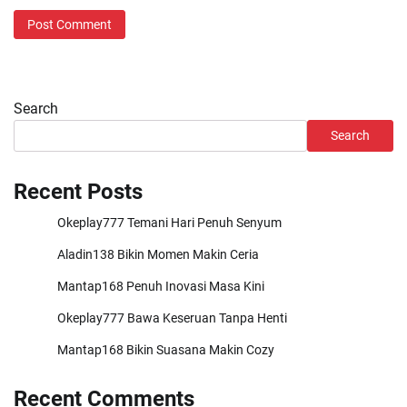
Search
Search
Recent Posts
Okeplay777 Temani Hari Penuh Senyum
Aladin138 Bikin Momen Makin Ceria
Mantap168 Penuh Inovasi Masa Kini
Okeplay777 Bawa Keseruan Tanpa Henti
Mantap168 Bikin Suasana Makin Cozy
Recent Comments