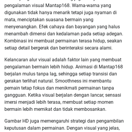
pengalaman visual Mantap168. Warna-warna yang
digunakan tidak hanya menarik tetapi juga nyaman di
mata, menciptakan suasana bermain yang
menyenangkan. Efek cahaya dan bayangan yang halus
menambah dimensi dan kedalaman pada setiap adegan.
Kombinasi ini membuat permainan terasa hidup, seakan
setiap detail bergerak dan berinteraksi secara alami.
Kelancaran alur visual adalah faktor lain yang membuat
pengalaman bermain lebih hidup. Animasi di Mantap168
berjalan mulus tanpa lag, sehingga setiap transisi dan
gerakan terlihat natural. Smoothness ini membantu
pemain tetap fokus dan menikmati permainan tanpa
gangguan. Ketika visual berjalan dengan lancar, sensasi
imersi menjadi lebih terasa, membuat setiap momen
bermain lebih memikat dan tidak membosankan.
Gambar HD juga memengaruhi strategi dan pengambilan
keputusan dalam permainan. Dengan visual yang jelas,