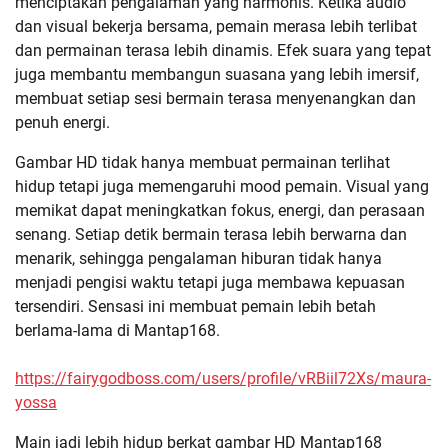
menciptakan pengalaman yang harmonis. Ketika audio
dan visual bekerja bersama, pemain merasa lebih terlibat
dan permainan terasa lebih dinamis. Efek suara yang tepat
juga membantu membangun suasana yang lebih imersif,
membuat setiap sesi bermain terasa menyenangkan dan
penuh energi.
Gambar HD tidak hanya membuat permainan terlihat
hidup tetapi juga memengaruhi mood pemain. Visual yang
memikat dapat meningkatkan fokus, energi, dan perasaan
senang. Setiap detik bermain terasa lebih berwarna dan
menarik, sehingga pengalaman hiburan tidak hanya
menjadi pengisi waktu tetapi juga membawa kepuasan
tersendiri. Sensasi ini membuat pemain lebih betah
berlama-lama di Mantap168.
https://fairygodboss.com/users/profile/vRBiil72Xs/maura-
yossa
Main jadi lebih hidup berkat gambar HD Mantap168