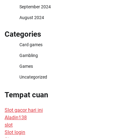
September 2024
August 2024
Categories
Card games
Gambling
Games
Uncategorized
Tempat cuan
Slot gacor hari ini
Aladin138
slot
Slot login