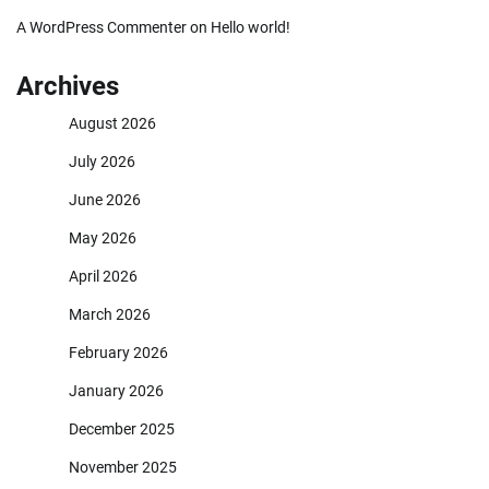
A WordPress Commenter
on
Hello world!
Archives
August 2026
July 2026
June 2026
May 2026
April 2026
March 2026
February 2026
January 2026
December 2025
November 2025