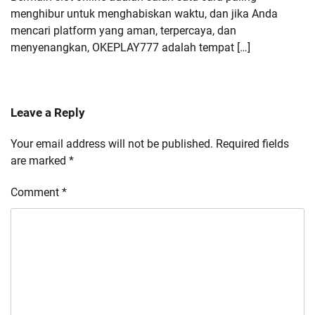
menghibur untuk menghabiskan waktu, dan jika Anda
mencari platform yang aman, terpercaya, dan
menyenangkan, OKEPLAY777 adalah tempat […]
Leave a Reply
Your email address will not be published.
Required fields
are marked
*
Comment
*