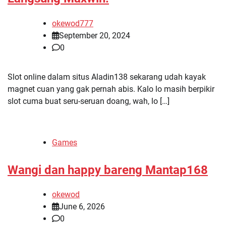
okewod777
September 20, 2024
0
Slot online dalam situs Aladin138 sekarang udah kayak
magnet cuan yang gak pernah abis. Kalo lo masih berpikir
slot cuma buat seru-seruan doang, wah, lo […]
Games
Wangi dan happy bareng Mantap168
okewod
June 6, 2026
0