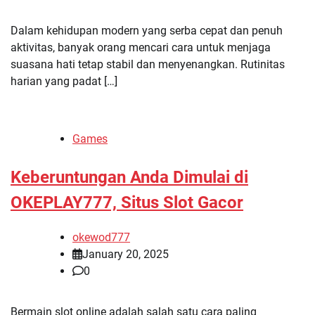
Dalam kehidupan modern yang serba cepat dan penuh
aktivitas, banyak orang mencari cara untuk menjaga
suasana hati tetap stabil dan menyenangkan. Rutinitas
harian yang padat […]
Games
Keberuntungan Anda Dimulai di
OKEPLAY777, Situs Slot Gacor
okewod777
January 20, 2025
0
Bermain slot online adalah salah satu cara paling