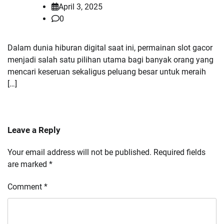
April 3, 2025
0
Dalam dunia hiburan digital saat ini, permainan slot gacor
menjadi salah satu pilihan utama bagi banyak orang yang
mencari keseruan sekaligus peluang besar untuk meraih
[…]
Leave a Reply
Your email address will not be published.
Required fields
are marked
*
Comment
*