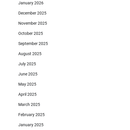
January 2026
December 2025
November 2025
October 2025
September 2025
August 2025
July 2025
June 2025
May 2025
April 2025
March 2025
February 2025
January 2025