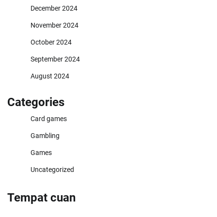
December 2024
November 2024
October 2024
September 2024
August 2024
Categories
Card games
Gambling
Games
Uncategorized
Tempat cuan