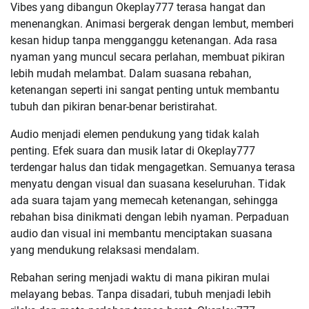
Vibes yang dibangun Okeplay777 terasa hangat dan
menenangkan. Animasi bergerak dengan lembut, memberi
kesan hidup tanpa mengganggu ketenangan. Ada rasa
nyaman yang muncul secara perlahan, membuat pikiran
lebih mudah melambat. Dalam suasana rebahan,
ketenangan seperti ini sangat penting untuk membantu
tubuh dan pikiran benar-benar beristirahat.
Audio menjadi elemen pendukung yang tidak kalah
penting. Efek suara dan musik latar di Okeplay777
terdengar halus dan tidak mengagetkan. Semuanya terasa
menyatu dengan visual dan suasana keseluruhan. Tidak
ada suara tajam yang memecah ketenangan, sehingga
rebahan bisa dinikmati dengan lebih nyaman. Perpaduan
audio dan visual ini membantu menciptakan suasana
yang mendukung relaksasi mendalam.
Rebahan sering menjadi waktu di mana pikiran mulai
melayang bebas. Tanpa disadari, tubuh menjadi lebih