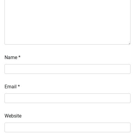
Name
*
Email
*
Website