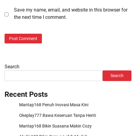
Save my name, email, and website in this browser for
the next time I comment.
Search
Search
Recent Posts
Mantap168 Penuh Inovasi Masa Kini
Okeplay777 Bawa Keseruan Tanpa Henti
Mantap168 Bikin Suasana Makin Cozy