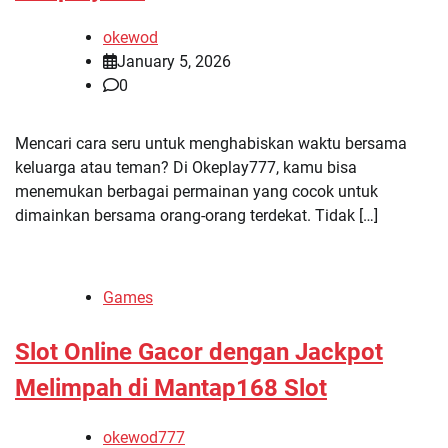
okewod
January 5, 2026
0
Mencari cara seru untuk menghabiskan waktu bersama
keluarga atau teman? Di Okeplay777, kamu bisa
menemukan berbagai permainan yang cocok untuk
dimainkan bersama orang-orang terdekat. Tidak […]
Games
Slot Online Gacor dengan Jackpot
Melimpah di Mantap168 Slot
okewod777