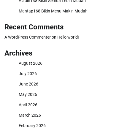
Aladin138 Bikin Semua Lebih Mudah
Mantap168 Bikin Menu Makin Mudah
Recent Comments
A WordPress Commenter
on
Hello world!
Archives
August 2026
July 2026
June 2026
May 2026
April 2026
March 2026
February 2026