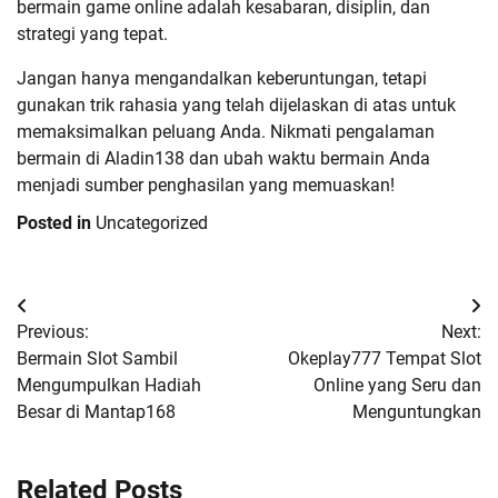
bermain game online adalah kesabaran, disiplin, dan
strategi yang tepat.
Jangan hanya mengandalkan keberuntungan, tetapi
gunakan trik rahasia yang telah dijelaskan di atas untuk
memaksimalkan peluang Anda. Nikmati pengalaman
bermain di Aladin138 dan ubah waktu bermain Anda
menjadi sumber penghasilan yang memuaskan!
Posted in
Uncategorized
Post
Previous:
Next:
navigation
Bermain Slot Sambil
Okeplay777 Tempat Slot
Mengumpulkan Hadiah
Online yang Seru dan
Besar di Mantap168
Menguntungkan
Related Posts