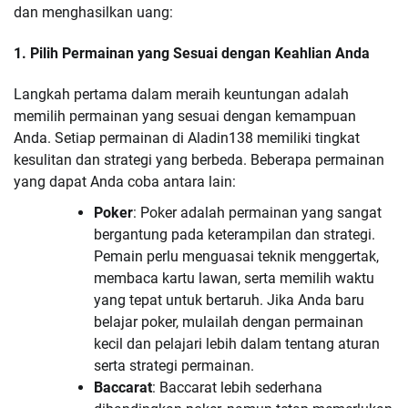
dan menghasilkan uang:
1. Pilih Permainan yang Sesuai dengan Keahlian Anda
Langkah pertama dalam meraih keuntungan adalah
memilih permainan yang sesuai dengan kemampuan
Anda. Setiap permainan di Aladin138 memiliki tingkat
kesulitan dan strategi yang berbeda. Beberapa permainan
yang dapat Anda coba antara lain:
Poker
: Poker adalah permainan yang sangat
bergantung pada keterampilan dan strategi.
Pemain perlu menguasai teknik menggertak,
membaca kartu lawan, serta memilih waktu
yang tepat untuk bertaruh. Jika Anda baru
belajar poker, mulailah dengan permainan
kecil dan pelajari lebih dalam tentang aturan
serta strategi permainan.
Baccarat
: Baccarat lebih sederhana