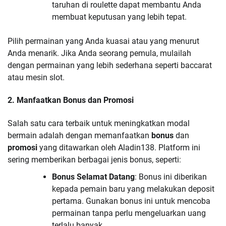
taruhan di roulette dapat membantu Anda
membuat keputusan yang lebih tepat.
Pilih permainan yang Anda kuasai atau yang menurut
Anda menarik. Jika Anda seorang pemula, mulailah
dengan permainan yang lebih sederhana seperti baccarat
atau mesin slot.
2. Manfaatkan Bonus dan Promosi
Salah satu cara terbaik untuk meningkatkan modal
bermain adalah dengan memanfaatkan
bonus
dan
promosi
yang ditawarkan oleh Aladin138. Platform ini
sering memberikan berbagai jenis bonus, seperti:
Bonus Selamat Datang
: Bonus ini diberikan
kepada pemain baru yang melakukan deposit
pertama. Gunakan bonus ini untuk mencoba
permainan tanpa perlu mengeluarkan uang
terlalu banyak.