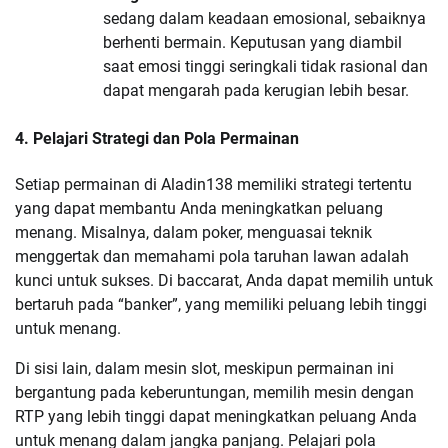
sedang dalam keadaan emosional, sebaiknya
berhenti bermain. Keputusan yang diambil
saat emosi tinggi seringkali tidak rasional dan
dapat mengarah pada kerugian lebih besar.
4. Pelajari Strategi dan Pola Permainan
Setiap permainan di Aladin138 memiliki strategi tertentu
yang dapat membantu Anda meningkatkan peluang
menang. Misalnya, dalam poker, menguasai teknik
menggertak dan memahami pola taruhan lawan adalah
kunci untuk sukses. Di baccarat, Anda dapat memilih untuk
bertaruh pada “banker”, yang memiliki peluang lebih tinggi
untuk menang.
Di sisi lain, dalam mesin slot, meskipun permainan ini
bergantung pada keberuntungan, memilih mesin dengan
RTP yang lebih tinggi dapat meningkatkan peluang Anda
untuk menang dalam jangka panjang. Pelajari pola