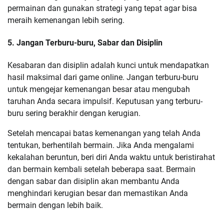
permainan dan gunakan strategi yang tepat agar bisa
meraih kemenangan lebih sering.
5. Jangan Terburu-buru, Sabar dan Disiplin
Kesabaran dan disiplin adalah kunci untuk mendapatkan
hasil maksimal dari game online. Jangan terburu-buru
untuk mengejar kemenangan besar atau mengubah
taruhan Anda secara impulsif. Keputusan yang terburu-
buru sering berakhir dengan kerugian.
Setelah mencapai batas kemenangan yang telah Anda
tentukan, berhentilah bermain. Jika Anda mengalami
kekalahan beruntun, beri diri Anda waktu untuk beristirahat
dan bermain kembali setelah beberapa saat. Bermain
dengan sabar dan disiplin akan membantu Anda
menghindari kerugian besar dan memastikan Anda
bermain dengan lebih baik.