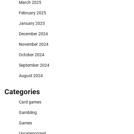
March 2025
February 2025
January 2025
December 2024
November 2024
October 2024
September 2024
August 2024
Categories
Card games
Gambling
Games
Uncategorized