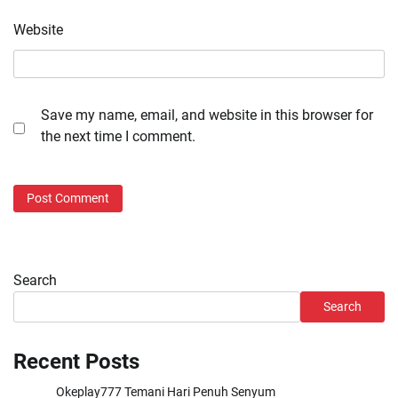
Website
Save my name, email, and website in this browser for
the next time I comment.
Search
Search
Recent Posts
Okeplay777 Temani Hari Penuh Senyum