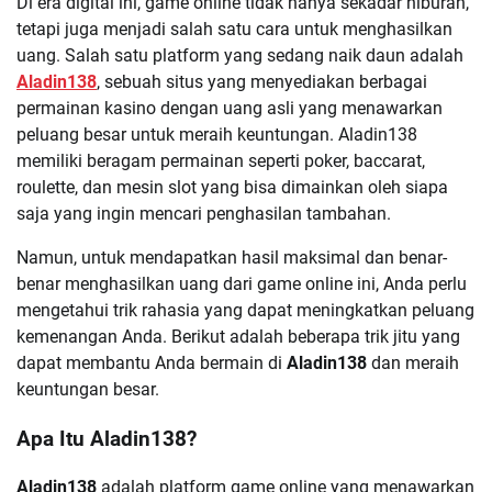
Di era digital ini, game online tidak hanya sekadar hiburan,
tetapi juga menjadi salah satu cara untuk menghasilkan
uang. Salah satu platform yang sedang naik daun adalah
Aladin138
, sebuah situs yang menyediakan berbagai
permainan kasino dengan uang asli yang menawarkan
peluang besar untuk meraih keuntungan. Aladin138
memiliki beragam permainan seperti poker, baccarat,
roulette, dan mesin slot yang bisa dimainkan oleh siapa
saja yang ingin mencari penghasilan tambahan.
Namun, untuk mendapatkan hasil maksimal dan benar-
benar menghasilkan uang dari game online ini, Anda perlu
mengetahui trik rahasia yang dapat meningkatkan peluang
kemenangan Anda. Berikut adalah beberapa trik jitu yang
dapat membantu Anda bermain di
Aladin138
dan meraih
keuntungan besar.
Apa Itu Aladin138?
Aladin138
adalah platform game online yang menawarkan