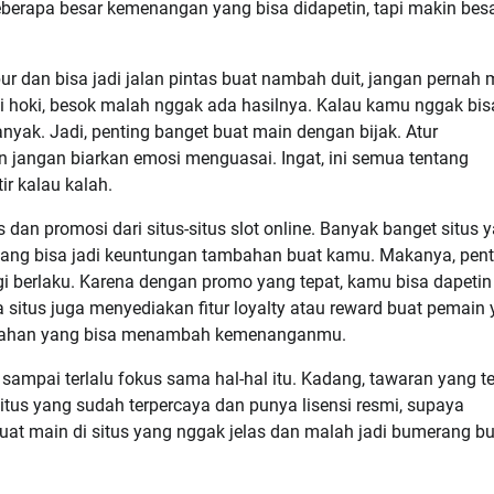
 seberapa besar kemenangan yang bisa didapetin, tapi makin bes
ur dan bisa jadi jalan pintas buat nambah duit, jangan pernah 
ini hoki, besok malah nggak ada hasilnya. Kalau kamu nggak bis
banyak. Jadi, penting banget buat main dengan bijak. Atur
 jangan biarkan emosi menguasai. Ingat, ini semua tentang
r kalau kalah.
 dan promosi dari situs-situs slot online. Banyak banget situs 
 yang bisa jadi keuntungan tambahan buat kamu. Makanya, pent
gi berlaku. Karena dengan promo yang tepat, kamu bisa dapetin
 situs juga menyediakan fitur loyalty atau reward buat pemain
tambahan yang bisa menambah kemenanganmu.
sampai terlalu fokus sama hal-hal itu. Kadang, tawaran yang te
itus yang sudah terpercaya dan punya lisensi resmi, supaya
at main di situs yang nggak jelas dan malah jadi bumerang bu