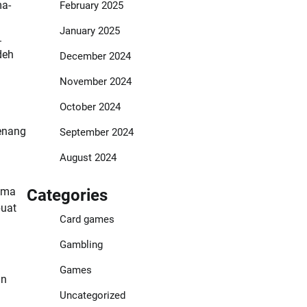
ma-
February 2025
January 2025
.
deh
December 2024
November 2024
October 2024
menang
September 2024
August 2024
cuma
Categories
buat
Card games
Gambling
Games
in
Uncategorized