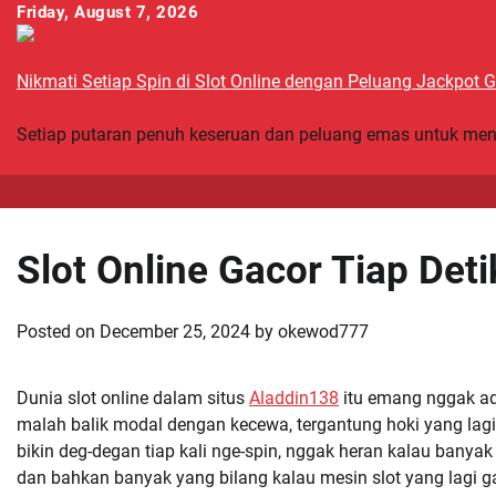
Skip
Friday, August 7, 2026
to
content
Nikmati Setiap Spin di Slot Online dengan Peluang Jackpot G
Setiap putaran penuh keseruan dan peluang emas untuk men
Slot Online Gacor Tiap Det
Posted on
December 25, 2024
by
okewod777
Dunia slot online dalam situs
Aladdin138
itu emang nggak ada
malah balik modal dengan kecewa, tergantung hoki yang lagi
bikin deg-degan tiap kali nge-spin, nggak heran kalau banya
dan bahkan banyak yang bilang kalau mesin slot yang lagi gac