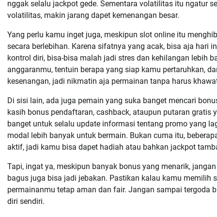
nggak selalu jackpot gede. Sementara volatilitas itu ngatur
volatilitas, makin jarang dapet kemenangan besar.
Yang perlu kamu inget juga, meskipun slot online itu menghib
secara berlebihan. Karena sifatnya yang acak, bisa aja hari 
kontrol diri, bisa-bisa malah jadi stres dan kehilangan lebih 
anggaranmu, tentuin berapa yang siap kamu pertaruhkan, dan
kesenangan, jadi nikmatin aja permainan tanpa harus khawati
Di sisi lain, ada juga pemain yang suka banget mencari bonus
kasih bonus pendaftaran, cashback, ataupun putaran gratis
banget untuk selalu update informasi tentang promo yang la
modal lebih banyak untuk bermain. Bukan cuma itu, beberapa
aktif, jadi kamu bisa dapet hadiah atau bahkan jackpot 
Tapi, ingat ya, meskipun banyak bonus yang menarik, jangan 
bagus juga bisa jadi jebakan. Pastikan kalau kamu memilih s
permainanmu tetap aman dan fair. Jangan sampai tergoda bu
diri sendiri.