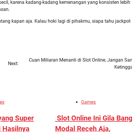
kecil, karena kadang-kadang kemenangan yang konsisten lebih
asan.
 datang kapan aja. Kalau hoki lagi di pihakmu, siapa tahu jackpot
Cuan Miliaran Menanti di Slot Online, Jangan Sa
Next:
Ketingga
es
Games
yang Super
Slot Online Ini Gila Bang
 Hasilnya
Modal Receh Aja,