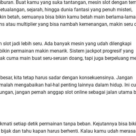
i hiburan. Buat kamu yang suka tantangan, mesin slot dengan te
petualangan, sejarah, hingga dunia fantasi yang penuh misteri,
kin betah, semuanya bisa bikin kamu betah main berlama-lama
spins atau multiplier yang bisa nambah kemenangan, makin seru 
n slot jadi lebih seru. Ada banyak mesin yang udah dilengkapi
sa bikin permainan makin menarik. Sistem jackpot progresif yang
gak cuma main buat seru-seruan doang, tapi juga berpeluang 
 besar, kita tetap harus sadar dengan konsekuensinya. Jangan
au malah mengabaikan hal-hal penting lainnya dalam hidup. Ini 
ungan, jangan pernah anggap slot online sebagai jalan utama 
kmati setiap detik permainan tanpa beban. Kejutannya bisa bik
n bijak dan tahu kapan harus berhenti. Kalau kamu udah merasa