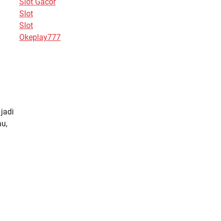
Slot Gacor
Slot
Slot
Okeplay777
jadi
u,
n