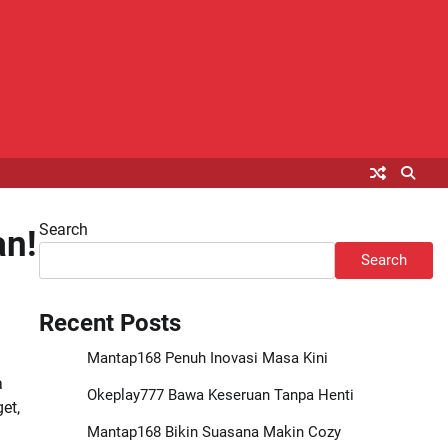
Search
an!
Search
Recent Posts
Mantap168 Penuh Inovasi Masa Kini
a
Okeplay777 Bawa Keseruan Tanpa Henti
et,
Mantap168 Bikin Suasana Makin Cozy