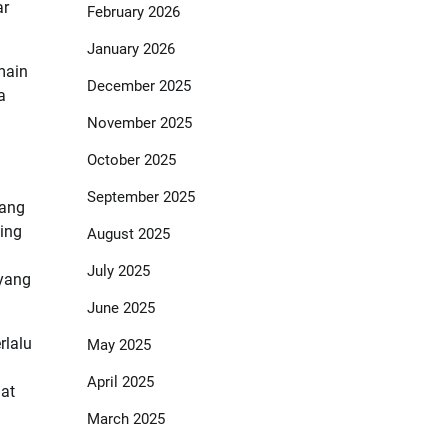
ar
February 2026
January 2026
main
December 2025
a
November 2025
October 2025
September 2025
yang
ing
August 2025
July 2025
 yang
June 2025
rlalu
May 2025
April 2025
at
March 2025