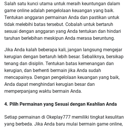
Salah satu kunci utama untuk meraih keuntungan dalam
game online adalah pengelolaan keuangan yang baik.
Tentukan anggaran permainan Anda dan pastikan untuk
tidak melebihi batas tersebut. Cobalah untuk bertaruh
sesuai dengan anggaran yang Anda tentukan dan hindari
taruhan berlebihan meskipun Anda merasa beruntung.
Jika Anda kalah beberapa kali, jangan langsung mengejar
kerugian dengan bertaruh lebih besar. Sebaliknya, bersikap
tenang dan disiplin. Tentukan batas kemenangan dan
kerugian, dan berhenti bermain jika Anda sudah
mencapainya. Dengan pengelolaan keuangan yang baik,
Anda dapat menghindari kerugian besar dan
memperpanjang waktu bermain Anda.
4. Pilih Permainan yang Sesuai dengan Keahlian Anda
Setiap permainan di Okeplay777 memiliki tingkat kesulitan
yang berbeda. Jika Anda baru mulai bermain game online,