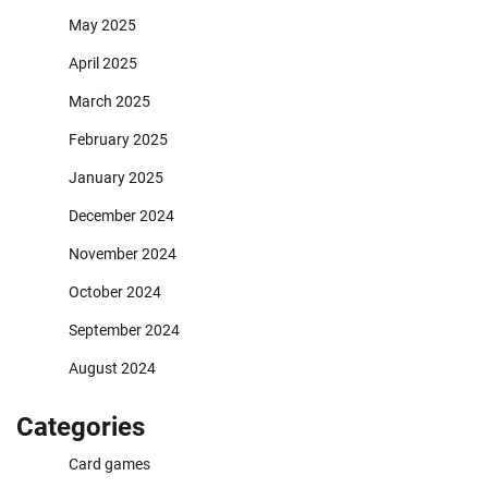
May 2025
April 2025
March 2025
February 2025
January 2025
December 2024
November 2024
October 2024
September 2024
August 2024
Categories
Card games