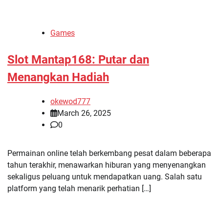
Games
Slot Mantap168: Putar dan
Menangkan Hadiah
okewod777
March 26, 2025
0
Permainan online telah berkembang pesat dalam beberapa
tahun terakhir, menawarkan hiburan yang menyenangkan
sekaligus peluang untuk mendapatkan uang. Salah satu
platform yang telah menarik perhatian […]