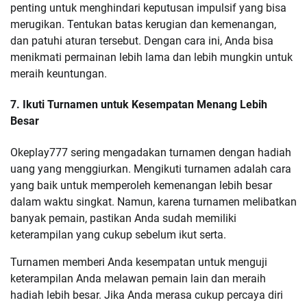
penting untuk menghindari keputusan impulsif yang bisa
merugikan. Tentukan batas kerugian dan kemenangan,
dan patuhi aturan tersebut. Dengan cara ini, Anda bisa
menikmati permainan lebih lama dan lebih mungkin untuk
meraih keuntungan.
7. Ikuti Turnamen untuk Kesempatan Menang Lebih
Besar
Okeplay777 sering mengadakan turnamen dengan hadiah
uang yang menggiurkan. Mengikuti turnamen adalah cara
yang baik untuk memperoleh kemenangan lebih besar
dalam waktu singkat. Namun, karena turnamen melibatkan
banyak pemain, pastikan Anda sudah memiliki
keterampilan yang cukup sebelum ikut serta.
Turnamen memberi Anda kesempatan untuk menguji
keterampilan Anda melawan pemain lain dan meraih
hadiah lebih besar. Jika Anda merasa cukup percaya diri