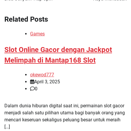
Related Posts
Games
Slot Online Gacor dengan Jackpot
Melimpah di Mantap168 Slot
okewod777
April 3, 2025
0
Dalam dunia hiburan digital saat ini, permainan slot gacor
menjadi salah satu pilihan utama bagi banyak orang yang
mencari keseruan sekaligus peluang besar untuk meraih
[…]