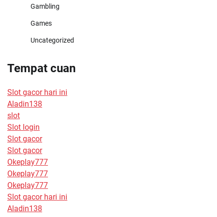
Gambling
Games
Uncategorized
Tempat cuan
Slot gacor hari ini
Aladin138
slot
Slot login
Slot gacor
Slot gacor
Okeplay777
Okeplay777
Okeplay777
Slot gacor hari ini
Aladin138