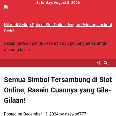
Skip
Saturday, August 8, 2026
to
content
Nikmati Setiap Spin di Slot Online dengan Peluang Jackpot
Gede!
Setiap putaran penuh keseruan dan peluang emas untuk
menang besar.
Semua Simbol Tersambung di Slot
Online, Rasain Cuannya yang Gila-
Gilaan!
Posted on
December 13, 2024
by
okewod777