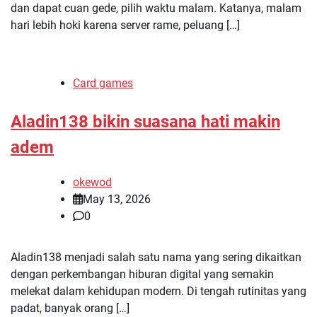
dan dapat cuan gede, pilih waktu malam. Katanya, malam
hari lebih hoki karena server rame, peluang […]
Card games
Aladin138 bikin suasana hati makin
adem
okewod
May 13, 2026
0
Aladin138 menjadi salah satu nama yang sering dikaitkan
dengan perkembangan hiburan digital yang semakin
melekat dalam kehidupan modern. Di tengah rutinitas yang
padat, banyak orang […]