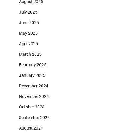
August 2025
July 2025
June 2025
May 2025
April 2025
March 2025
February 2025
January 2025
December 2024
November 2024
October 2024
September 2024
August 2024