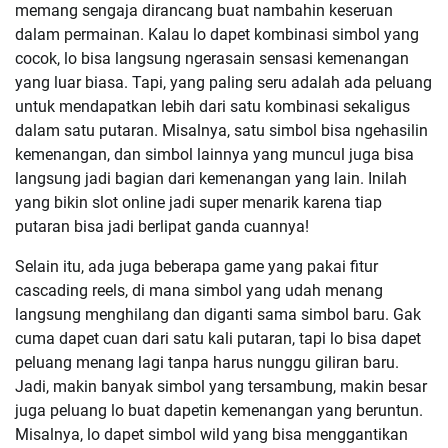
memang sengaja dirancang buat nambahin keseruan
dalam permainan. Kalau lo dapet kombinasi simbol yang
cocok, lo bisa langsung ngerasain sensasi kemenangan
yang luar biasa. Tapi, yang paling seru adalah ada peluang
untuk mendapatkan lebih dari satu kombinasi sekaligus
dalam satu putaran. Misalnya, satu simbol bisa ngehasilin
kemenangan, dan simbol lainnya yang muncul juga bisa
langsung jadi bagian dari kemenangan yang lain. Inilah
yang bikin slot online jadi super menarik karena tiap
putaran bisa jadi berlipat ganda cuannya!
Selain itu, ada juga beberapa game yang pakai fitur
cascading reels, di mana simbol yang udah menang
langsung menghilang dan diganti sama simbol baru. Gak
cuma dapet cuan dari satu kali putaran, tapi lo bisa dapet
peluang menang lagi tanpa harus nunggu giliran baru.
Jadi, makin banyak simbol yang tersambung, makin besar
juga peluang lo buat dapetin kemenangan yang beruntun.
Misalnya, lo dapet simbol wild yang bisa menggantikan