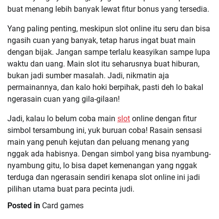
buat menang lebih banyak lewat fitur bonus yang tersedia.
Yang paling penting, meskipun slot online itu seru dan bisa
ngasih cuan yang banyak, tetap harus ingat buat main
dengan bijak. Jangan sampe terlalu keasyikan sampe lupa
waktu dan uang. Main slot itu seharusnya buat hiburan,
bukan jadi sumber masalah. Jadi, nikmatin aja
permainannya, dan kalo hoki berpihak, pasti deh lo bakal
ngerasain cuan yang gila-gilaan!
Jadi, kalau lo belum coba main
slot
online dengan fitur
simbol tersambung ini, yuk buruan coba! Rasain sensasi
main yang penuh kejutan dan peluang menang yang
nggak ada habisnya. Dengan simbol yang bisa nyambung-
nyambung gitu, lo bisa dapet kemenangan yang nggak
terduga dan ngerasain sendiri kenapa slot online ini jadi
pilihan utama buat para pecinta judi.
Posted in
Card games