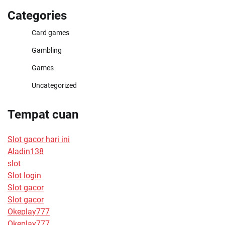
Categories
Card games
Gambling
Games
Uncategorized
Tempat cuan
Slot gacor hari ini
Aladin138
slot
Slot login
Slot gacor
Slot gacor
Okeplay777
Okeplay777