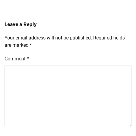
Leave a Reply
Your email address will not be published.
Required fields
are marked
*
Comment
*