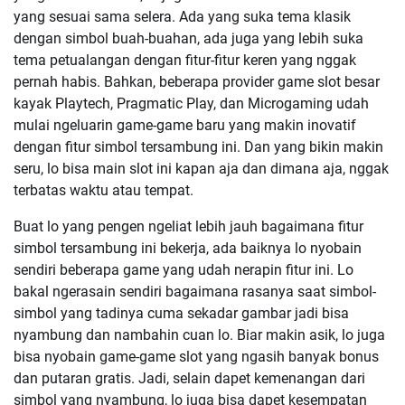
yang sesuai sama selera. Ada yang suka tema klasik
dengan simbol buah-buahan, ada juga yang lebih suka
tema petualangan dengan fitur-fitur keren yang nggak
pernah habis. Bahkan, beberapa provider game slot besar
kayak Playtech, Pragmatic Play, dan Microgaming udah
mulai ngeluarin game-game baru yang makin inovatif
dengan fitur simbol tersambung ini. Dan yang bikin makin
seru, lo bisa main slot ini kapan aja dan dimana aja, nggak
terbatas waktu atau tempat.
Buat lo yang pengen ngeliat lebih jauh bagaimana fitur
simbol tersambung ini bekerja, ada baiknya lo nyobain
sendiri beberapa game yang udah nerapin fitur ini. Lo
bakal ngerasain sendiri bagaimana rasanya saat simbol-
simbol yang tadinya cuma sekadar gambar jadi bisa
nyambung dan nambahin cuan lo. Biar makin asik, lo juga
bisa nyobain game-game slot yang ngasih banyak bonus
dan putaran gratis. Jadi, selain dapet kemenangan dari
simbol yang nyambung, lo juga bisa dapet kesempatan