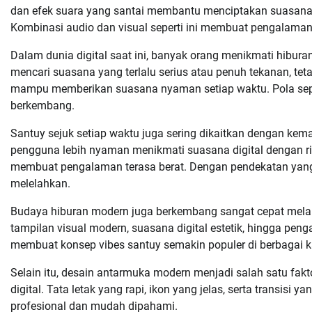
dan efek suara yang santai membantu menciptakan suasana 
Kombinasi audio dan visual seperti ini membuat pengalaman
Dalam dunia digital saat ini, banyak orang menikmati hiburan
mencari suasana yang terlalu serius atau penuh tekanan, tet
mampu memberikan suasana nyaman setiap waktu. Pola sepert
berkembang.
Santuy sejuk setiap waktu juga sering dikaitkan dengan ke
pengguna lebih nyaman menikmati suasana digital dengan rit
membuat pengalaman terasa berat. Dengan pendekatan yang le
melelahkan.
Budaya hiburan modern juga berkembang sangat cepat melal
tampilan visual modern, suasana digital estetik, hingga pen
membuat konsep vibes santuy semakin populer di berbagai 
Selain itu, desain antarmuka modern menjadi salah satu fa
digital. Tata letak yang rapi, ikon yang jelas, serta transi
profesional dan mudah dipahami.