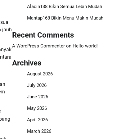
Aladin138 Bikin Semua Lebih Mudah
Mantap168 Bikin Menu Makin Mudah
isual
n jauh
Recent Comments
A WordPress Commenter
on
Hello world!
anyak
ntara
Archives
August 2026
kan
July 2026
ern
June 2026
May 2026
a
mbang
April 2026
March 2026
yak