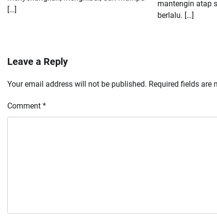
mantengin atap 
[…]
berlalu. […]
Leave a Reply
Your email address will not be published.
Required fields are
Comment
*