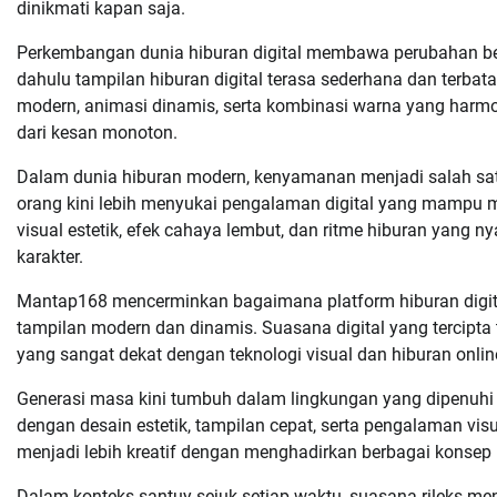
dinikmati kapan saja.
Perkembangan dunia hiburan digital membawa perubahan besa
dahulu tampilan hiburan digital terasa sederhana dan terbat
modern, animasi dinamis, serta kombinasi warna yang harmon
dari kesan monoton.
Dalam dunia hiburan modern, kenyamanan menjadi salah sa
orang kini lebih menyukai pengalaman digital yang mampu 
visual estetik, efek cahaya lembut, dan ritme hiburan yang
karakter.
Mantap168 mencerminkan bagaimana platform hiburan digit
tampilan modern dan dinamis. Suasana digital yang tercipta 
yang sangat dekat dengan teknologi visual dan hiburan onlin
Generasi masa kini tumbuh dalam lingkungan yang dipenuhi p
dengan desain estetik, tampilan cepat, serta pengalaman vi
menjadi lebih kreatif dengan menghadirkan berbagai konsep 
Dalam konteks santuy sejuk setiap waktu, suasana rileks me