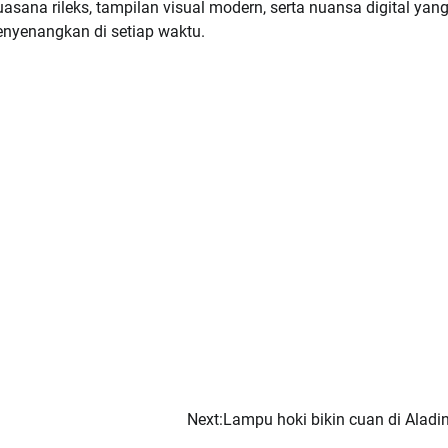
uasana rileks, tampilan visual modern, serta nuansa digital yan
enyenangkan di setiap waktu.
Next:
Lampu hoki bikin cuan di Aladi