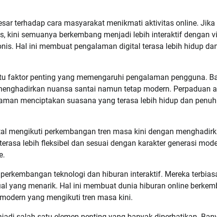
r terhadap cara masyarakat menikmati aktivitas online. Jika
as, kini semuanya berkembang menjadi lebih interaktif dengan v
is. Hal ini membuat pengalaman digital terasa lebih hidup da
tu faktor penting yang memengaruhi pengalaman pengguna. B
menghadirkan nuansa santai namun tetap modern. Perpaduan a
 nyaman menciptakan suasana yang terasa lebih hidup dan penuh
al mengikuti perkembangan tren masa kini dengan menghadir
terasa lebih fleksibel dan sesuai dengan karakter generasi mod
e.
erkembangan teknologi dan hiburan interaktif. Mereka terbias
sual yang menarik. Hal ini membuat dunia hiburan online berke
modern yang mengikuti tren masa kini.
njadi salah satu elemen penting yang banyak diperhatikan. Ban