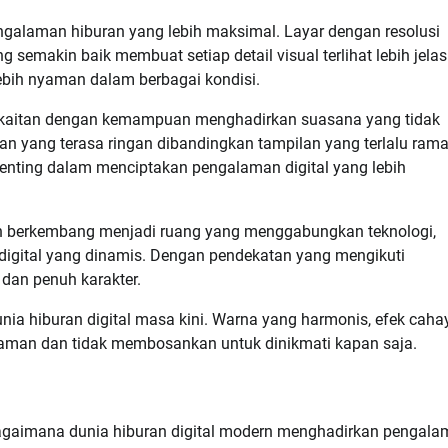
ngalaman hiburan yang lebih maksimal. Layar dengan resolusi
ng semakin baik membuat setiap detail visual terlihat lebih jela
ebih nyaman dalam berbagai kondisi.
berkaitan dengan kemampuan menghadirkan suasana yang tidak
n yang terasa ringan dibandingkan tampilan yang terlalu rama
 penting dalam menciptakan pengalaman digital yang lebih
 berkembang menjadi ruang yang menggabungkan teknologi,
m digital yang dinamis. Dengan pendekatan yang mengikuti
dan penuh karakter.
nia hiburan digital masa kini. Warna yang harmonis, efek caha
yaman dan tidak membosankan untuk dinikmati kapan saja.
gaimana dunia hiburan digital modern menghadirkan pengal