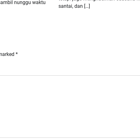
sambil nunggu waktu
santai, dan […]
 marked
*