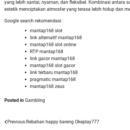
yang lebih santai, nyaman, dan fleksibel. Kombinasi antara s
estetik menciptakan atmosfer yang terasa lebih hidup dan m
Google search rekomendasi :
mantap168 slot
link alternatif mantap168
mantap168 slot online
RTP mantap168
link gacor mantap168
mantap168 slot gacor
link terbaru mantap168
pragmatic mantap168
mantap168 zeus
Posted in
Gambling
Previous:
Rebahan happy bareng Okeplay777
Post