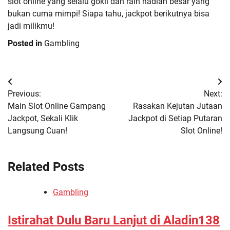
slot online yang selalu gokil dan raih hadiah besar yang
bukan cuma mimpi! Siapa tahu, jackpot berikutnya bisa
jadi milikmu!
Posted in
Gambling
Post
Previous:
Next:
navigation
Main Slot Online Gampang
Rasakan Kejutan Jutaan
Jackpot, Sekali Klik
Jackpot di Setiap Putaran
Langsung Cuan!
Slot Online!
Related Posts
Gambling
Istirahat Dulu Baru Lanjut di Aladin138