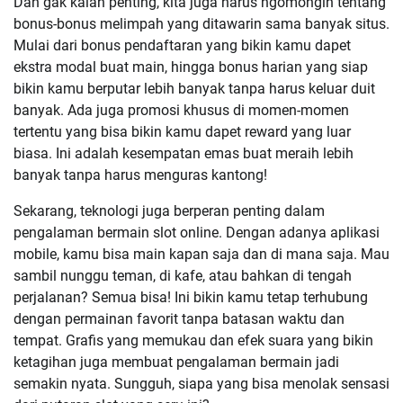
Dan gak kalah penting, kita juga harus ngomongin tentang
bonus-bonus melimpah yang ditawarin sama banyak situs.
Mulai dari bonus pendaftaran yang bikin kamu dapet
ekstra modal buat main, hingga bonus harian yang siap
bikin kamu berputar lebih banyak tanpa harus keluar duit
banyak. Ada juga promosi khusus di momen-momen
tertentu yang bisa bikin kamu dapet reward yang luar
biasa. Ini adalah kesempatan emas buat meraih lebih
banyak tanpa harus menguras kantong!
Sekarang, teknologi juga berperan penting dalam
pengalaman bermain slot online. Dengan adanya aplikasi
mobile, kamu bisa main kapan saja dan di mana saja. Mau
sambil nunggu teman, di kafe, atau bahkan di tengah
perjalanan? Semua bisa! Ini bikin kamu tetap terhubung
dengan permainan favorit tanpa batasan waktu dan
tempat. Grafis yang memukau dan efek suara yang bikin
ketagihan juga membuat pengalaman bermain jadi
semakin nyata. Sungguh, siapa yang bisa menolak sensasi