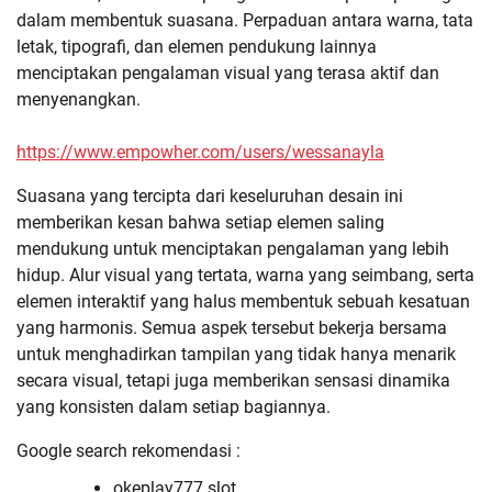
dalam membentuk suasana. Perpaduan antara warna, tata
letak, tipografi, dan elemen pendukung lainnya
menciptakan pengalaman visual yang terasa aktif dan
menyenangkan.
https://www.empowher.com/users/wessanayla
Suasana yang tercipta dari keseluruhan desain ini
memberikan kesan bahwa setiap elemen saling
mendukung untuk menciptakan pengalaman yang lebih
hidup. Alur visual yang tertata, warna yang seimbang, serta
elemen interaktif yang halus membentuk sebuah kesatuan
yang harmonis. Semua aspek tersebut bekerja bersama
untuk menghadirkan tampilan yang tidak hanya menarik
secara visual, tetapi juga memberikan sensasi dinamika
yang konsisten dalam setiap bagiannya.
Google search rekomendasi :
okeplay777 slot