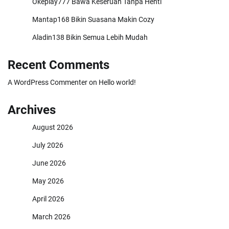
Okeplay777 Bawa Keseruan Tanpa Henti
Mantap168 Bikin Suasana Makin Cozy
Aladin138 Bikin Semua Lebih Mudah
Recent Comments
A WordPress Commenter
on
Hello world!
Archives
August 2026
July 2026
June 2026
May 2026
April 2026
March 2026