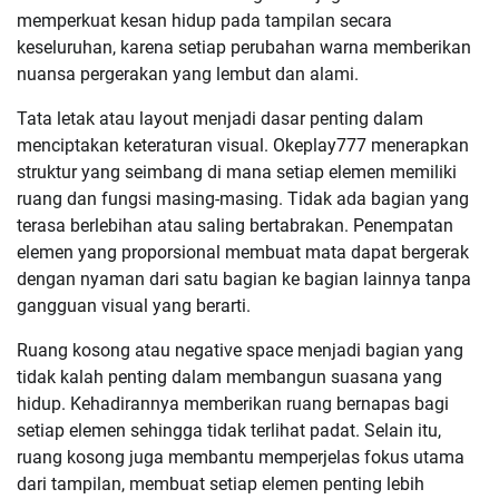
memperkuat kesan hidup pada tampilan secara
keseluruhan, karena setiap perubahan warna memberikan
nuansa pergerakan yang lembut dan alami.
Tata letak atau layout menjadi dasar penting dalam
menciptakan keteraturan visual. Okeplay777 menerapkan
struktur yang seimbang di mana setiap elemen memiliki
ruang dan fungsi masing-masing. Tidak ada bagian yang
terasa berlebihan atau saling bertabrakan. Penempatan
elemen yang proporsional membuat mata dapat bergerak
dengan nyaman dari satu bagian ke bagian lainnya tanpa
gangguan visual yang berarti.
Ruang kosong atau negative space menjadi bagian yang
tidak kalah penting dalam membangun suasana yang
hidup. Kehadirannya memberikan ruang bernapas bagi
setiap elemen sehingga tidak terlihat padat. Selain itu,
ruang kosong juga membantu memperjelas fokus utama
dari tampilan, membuat setiap elemen penting lebih