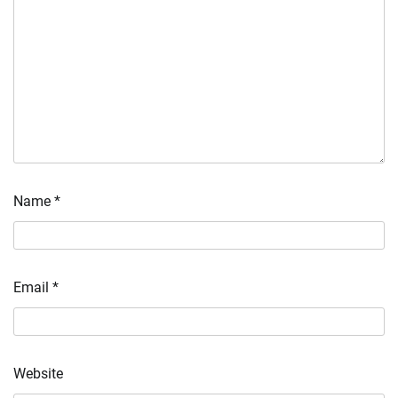
Name
*
Email
*
Website