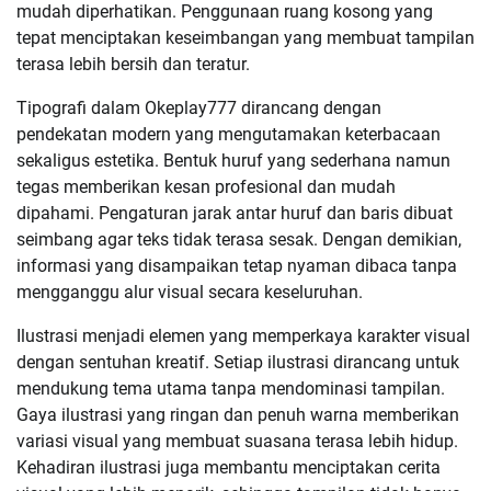
mudah diperhatikan. Penggunaan ruang kosong yang
tepat menciptakan keseimbangan yang membuat tampilan
terasa lebih bersih dan teratur.
Tipografi dalam Okeplay777 dirancang dengan
pendekatan modern yang mengutamakan keterbacaan
sekaligus estetika. Bentuk huruf yang sederhana namun
tegas memberikan kesan profesional dan mudah
dipahami. Pengaturan jarak antar huruf dan baris dibuat
seimbang agar teks tidak terasa sesak. Dengan demikian,
informasi yang disampaikan tetap nyaman dibaca tanpa
mengganggu alur visual secara keseluruhan.
Ilustrasi menjadi elemen yang memperkaya karakter visual
dengan sentuhan kreatif. Setiap ilustrasi dirancang untuk
mendukung tema utama tanpa mendominasi tampilan.
Gaya ilustrasi yang ringan dan penuh warna memberikan
variasi visual yang membuat suasana terasa lebih hidup.
Kehadiran ilustrasi juga membantu menciptakan cerita