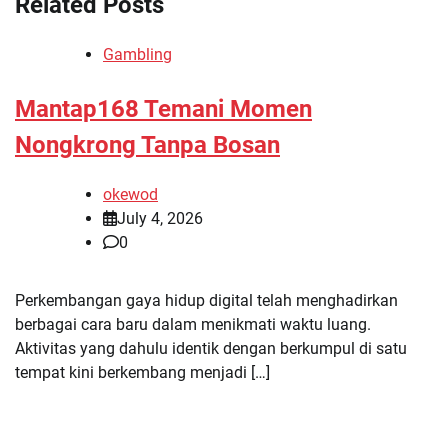
Related Posts
Gambling
Mantap168 Temani Momen
Nongkrong Tanpa Bosan
okewod
July 4, 2026
0
Perkembangan gaya hidup digital telah menghadirkan
berbagai cara baru dalam menikmati waktu luang.
Aktivitas yang dahulu identik dengan berkumpul di satu
tempat kini berkembang menjadi […]