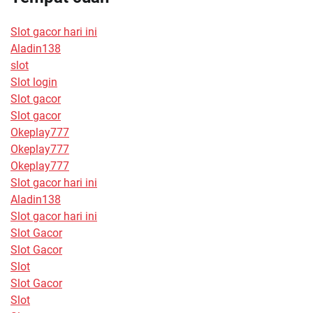
Slot gacor hari ini
Aladin138
slot
Slot login
Slot gacor
Slot gacor
Okeplay777
Okeplay777
Okeplay777
Slot gacor hari ini
Aladin138
Slot gacor hari ini
Slot Gacor
Slot Gacor
Slot
Slot Gacor
Slot