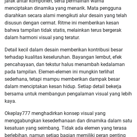
jarak antar komponen, serta permainan warna
menciptakan dinamika yang menarik. Mata pengguna
diarahkan secara alami mengikuti alur desain yang telah
disusun dengan cermat. Ritme ini memberikan kesan
bahwa tampilan tidak statis, melainkan terus bergerak
dalam harmoni visual yang teratur.
Detail kecil dalam desain memberikan kontribusi besar
terhadap kualitas keseluruhan. Bayangan lembut, efek
pencahayaan, dan tekstur halus menambah kedalaman
pada tampilan. Elemen-elemen ini mungkin terlihat
sederhana, tetapi mampu memberikan dampak besar
dalam menciptakan kesan hidup. Setiap detail bekerja
bersama untuk membangun pengalaman visual yang lebih
kaya.
Okeplay777 menghadirkan konsep visual yang
menggabungkan kesederhanaan dan dinamika dalam satu
kesatuan yang seimbang. Tidak ada elemen yang terasa
berlebihan, namun setiap bagian memiliki peran penting