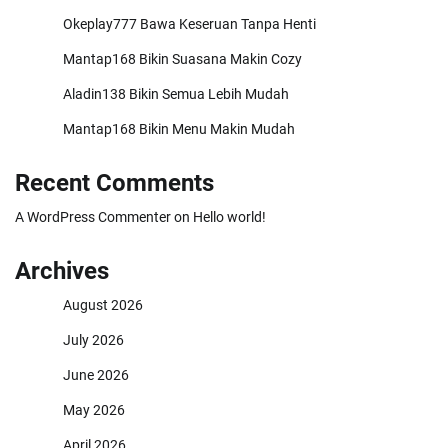
Okeplay777 Bawa Keseruan Tanpa Henti
Mantap168 Bikin Suasana Makin Cozy
Aladin138 Bikin Semua Lebih Mudah
Mantap168 Bikin Menu Makin Mudah
Recent Comments
A WordPress Commenter
on
Hello world!
Archives
August 2026
July 2026
June 2026
May 2026
April 2026