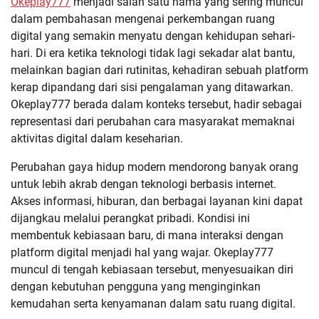
Okeplay777
menjadi salah satu nama yang sering muncul
dalam pembahasan mengenai perkembangan ruang
digital yang semakin menyatu dengan kehidupan sehari-
hari. Di era ketika teknologi tidak lagi sekadar alat bantu,
melainkan bagian dari rutinitas, kehadiran sebuah platform
kerap dipandang dari sisi pengalaman yang ditawarkan.
Okeplay777 berada dalam konteks tersebut, hadir sebagai
representasi dari perubahan cara masyarakat memaknai
aktivitas digital dalam keseharian.
Perubahan gaya hidup modern mendorong banyak orang
untuk lebih akrab dengan teknologi berbasis internet.
Akses informasi, hiburan, dan berbagai layanan kini dapat
dijangkau melalui perangkat pribadi. Kondisi ini
membentuk kebiasaan baru, di mana interaksi dengan
platform digital menjadi hal yang wajar. Okeplay777
muncul di tengah kebiasaan tersebut, menyesuaikan diri
dengan kebutuhan pengguna yang menginginkan
kemudahan serta kenyamanan dalam satu ruang digital.