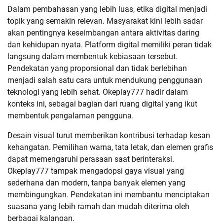
Dalam pembahasan yang lebih luas, etika digital menjadi
topik yang semakin relevan. Masyarakat kini lebih sadar
akan pentingnya keseimbangan antara aktivitas daring
dan kehidupan nyata. Platform digital memiliki peran tidak
langsung dalam membentuk kebiasaan tersebut.
Pendekatan yang proporsional dan tidak berlebihan
menjadi salah satu cara untuk mendukung penggunaan
teknologi yang lebih sehat. Okeplay777 hadir dalam
konteks ini, sebagai bagian dari ruang digital yang ikut
membentuk pengalaman pengguna.
Desain visual turut memberikan kontribusi terhadap kesan
kehangatan. Pemilihan warna, tata letak, dan elemen grafis
dapat memengaruhi perasaan saat berinteraksi.
Okeplay777 tampak mengadopsi gaya visual yang
sederhana dan modern, tanpa banyak elemen yang
membingungkan. Pendekatan ini membantu menciptakan
suasana yang lebih ramah dan mudah diterima oleh
berbagai kalangan.