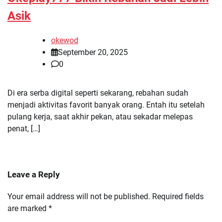
Asik
okewod
September 20, 2025
0
Di era serba digital seperti sekarang, rebahan sudah
menjadi aktivitas favorit banyak orang. Entah itu setelah
pulang kerja, saat akhir pekan, atau sekadar melepas
penat, […]
Leave a Reply
Your email address will not be published.
Required fields
are marked
*