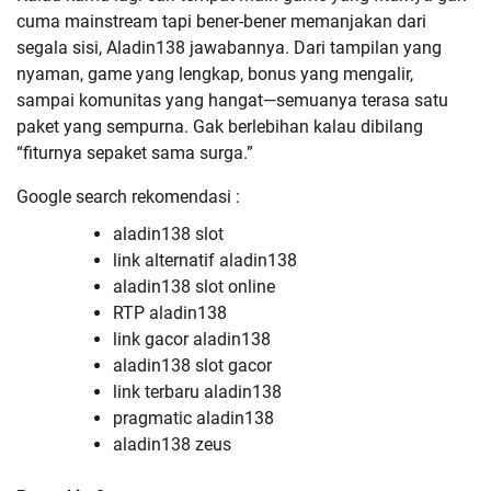
cuma mainstream tapi bener-bener memanjakan dari
segala sisi, Aladin138 jawabannya. Dari tampilan yang
nyaman, game yang lengkap, bonus yang mengalir,
sampai komunitas yang hangat—semuanya terasa satu
paket yang sempurna. Gak berlebihan kalau dibilang
“fiturnya sepaket sama surga.”
Google search rekomendasi :
aladin138 slot
link alternatif aladin138
aladin138 slot online
RTP aladin138
link gacor aladin138
aladin138 slot gacor
link terbaru aladin138
pragmatic aladin138
aladin138 zeus