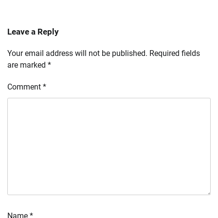
Leave a Reply
Your email address will not be published.
Required fields
are marked
*
Comment
*
Name
*