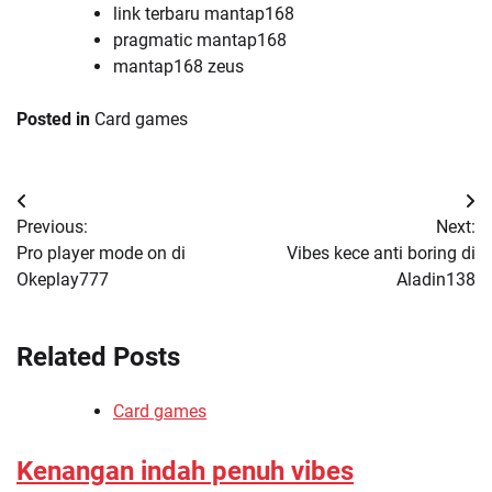
link terbaru mantap168
pragmatic mantap168
mantap168 zeus
Posted in
Card games
Post
Previous:
Next:
navigation
Pro player mode on di
Vibes kece anti boring di
Okeplay777
Aladin138
Related Posts
Card games
Kenangan indah penuh vibes