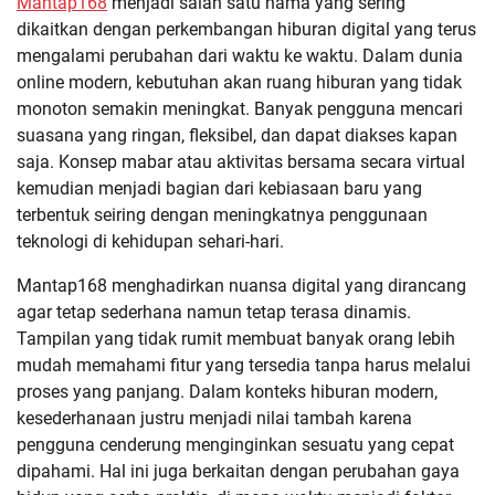
Mantap168
menjadi salah satu nama yang sering
dikaitkan dengan perkembangan hiburan digital yang terus
mengalami perubahan dari waktu ke waktu. Dalam dunia
online modern, kebutuhan akan ruang hiburan yang tidak
monoton semakin meningkat. Banyak pengguna mencari
suasana yang ringan, fleksibel, dan dapat diakses kapan
saja. Konsep mabar atau aktivitas bersama secara virtual
kemudian menjadi bagian dari kebiasaan baru yang
terbentuk seiring dengan meningkatnya penggunaan
teknologi di kehidupan sehari-hari.
Mantap168 menghadirkan nuansa digital yang dirancang
agar tetap sederhana namun tetap terasa dinamis.
Tampilan yang tidak rumit membuat banyak orang lebih
mudah memahami fitur yang tersedia tanpa harus melalui
proses yang panjang. Dalam konteks hiburan modern,
kesederhanaan justru menjadi nilai tambah karena
pengguna cenderung menginginkan sesuatu yang cepat
dipahami. Hal ini juga berkaitan dengan perubahan gaya