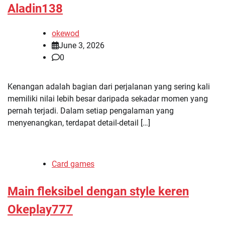
Aladin138
okewod
June 3, 2026
0
Kenangan adalah bagian dari perjalanan yang sering kali
memiliki nilai lebih besar daripada sekadar momen yang
pernah terjadi. Dalam setiap pengalaman yang
menyenangkan, terdapat detail-detail […]
Card games
Main fleksibel dengan style keren
Okeplay777