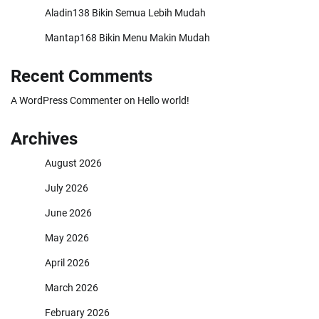
Aladin138 Bikin Semua Lebih Mudah
Mantap168 Bikin Menu Makin Mudah
Recent Comments
A WordPress Commenter
on
Hello world!
Archives
August 2026
July 2026
June 2026
May 2026
April 2026
March 2026
February 2026