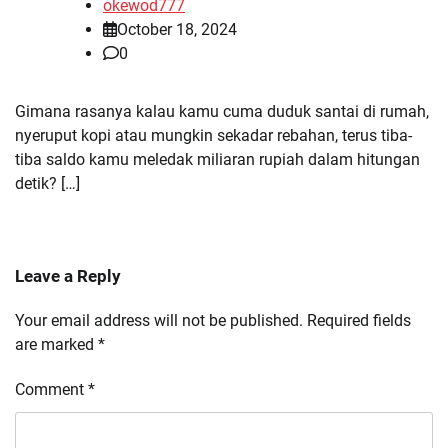
okewod777
October 18, 2024
0
Gimana rasanya kalau kamu cuma duduk santai di rumah,
nyeruput kopi atau mungkin sekadar rebahan, terus tiba-
tiba saldo kamu meledak miliaran rupiah dalam hitungan
detik? […]
Leave a Reply
Your email address will not be published.
Required fields
are marked
*
Comment
*