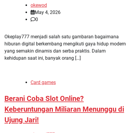
okewod
May 4, 2026
0
Okeplay777 menjadi salah satu gambaran bagaimana
hiburan digital berkembang mengikuti gaya hidup modern
yang semakin dinamis dan serba praktis. Dalam
kehidupan saat ini, banyak orang […]
Card games
Berani Coba Slot Online?
Keberuntungan Miliaran Menunggu di
Ujung Jari!