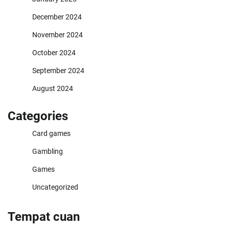
December 2024
November 2024
October 2024
September 2024
August 2024
Categories
Card games
Gambling
Games
Uncategorized
Tempat cuan