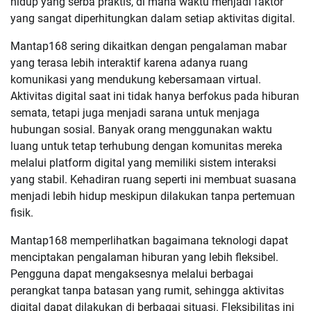
hidup yang serba praktis, di mana waktu menjadi faktor
yang sangat diperhitungkan dalam setiap aktivitas digital.
Mantap168 sering dikaitkan dengan pengalaman mabar
yang terasa lebih interaktif karena adanya ruang
komunikasi yang mendukung kebersamaan virtual.
Aktivitas digital saat ini tidak hanya berfokus pada hiburan
semata, tetapi juga menjadi sarana untuk menjaga
hubungan sosial. Banyak orang menggunakan waktu
luang untuk tetap terhubung dengan komunitas mereka
melalui platform digital yang memiliki sistem interaksi
yang stabil. Kehadiran ruang seperti ini membuat suasana
menjadi lebih hidup meskipun dilakukan tanpa pertemuan
fisik.
Mantap168 memperlihatkan bagaimana teknologi dapat
menciptakan pengalaman hiburan yang lebih fleksibel.
Pengguna dapat mengaksesnya melalui berbagai
perangkat tanpa batasan yang rumit, sehingga aktivitas
digital dapat dilakukan di berbagai situasi. Fleksibilitas ini