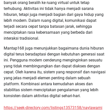
banyak orang beralih ke ruang virtual untuk tetap
terhubung. Aktivitas ini tidak hanya menjadi sarana
hiburan, tetapi juga menjadi bagian dari gaya hidup yang
lebih modern. Dalam ruang digital, komunikasi dapat
terjadi secara cepat tanpa batasan jarak, sehingga
menciptakan rasa kebersamaan yang berbeda dari
interaksi tradisional.
Mantap168 juga menunjukkan bagaimana dunia hiburan
digital terus beradaptasi dengan kebutuhan generasi saat
ini. Pengguna modern cenderung menginginkan sesuatu
yang tidak membingungkan dan dapat diakses dengan
cepat. Oleh karena itu, sistem yang responsif dan navigasi
yang jelas menjadi elemen penting dalam sebuah
platform. Kombinasi antara kemudahan akses dan
stabilitas sistem menciptakan pengalaman yang lebih
konsisten dalam aktivitas digital sehari-hari.
https://seek-directory.com/listings13573158/naylawarni