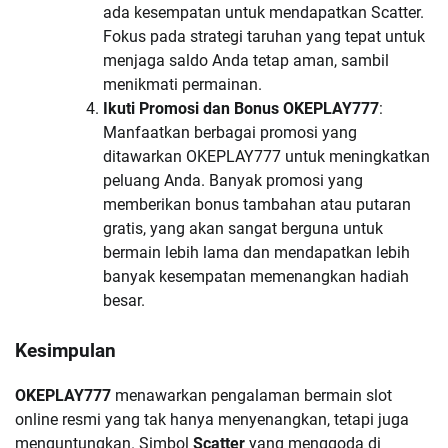
ada kesempatan untuk mendapatkan Scatter.
Fokus pada strategi taruhan yang tepat untuk
menjaga saldo Anda tetap aman, sambil
menikmati permainan.
Ikuti Promosi dan Bonus OKEPLAY777
:
Manfaatkan berbagai promosi yang
ditawarkan OKEPLAY777 untuk meningkatkan
peluang Anda. Banyak promosi yang
memberikan bonus tambahan atau putaran
gratis, yang akan sangat berguna untuk
bermain lebih lama dan mendapatkan lebih
banyak kesempatan memenangkan hadiah
besar.
Kesimpulan
OKEPLAY777
menawarkan pengalaman bermain slot
online resmi yang tak hanya menyenangkan, tetapi juga
menguntungkan. Simbol
Scatter
yang menggoda di