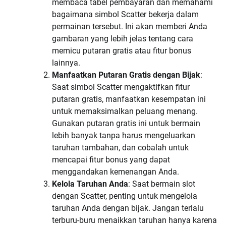
membaca tabel pembayaran dan memahami
bagaimana simbol Scatter bekerja dalam
permainan tersebut. Ini akan memberi Anda
gambaran yang lebih jelas tentang cara
memicu putaran gratis atau fitur bonus
lainnya.
Manfaatkan Putaran Gratis dengan Bijak
:
Saat simbol Scatter mengaktifkan fitur
putaran gratis, manfaatkan kesempatan ini
untuk memaksimalkan peluang menang.
Gunakan putaran gratis ini untuk bermain
lebih banyak tanpa harus mengeluarkan
taruhan tambahan, dan cobalah untuk
mencapai fitur bonus yang dapat
menggandakan kemenangan Anda.
Kelola Taruhan Anda
: Saat bermain slot
dengan Scatter, penting untuk mengelola
taruhan Anda dengan bijak. Jangan terlalu
terburu-buru menaikkan taruhan hanya karena