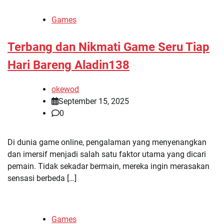
Games
Terbang dan Nikmati Game Seru Tiap
Hari Bareng Aladin138
okewod
September 15, 2025
0
Di dunia game online, pengalaman yang menyenangkan
dan imersif menjadi salah satu faktor utama yang dicari
pemain. Tidak sekadar bermain, mereka ingin merasakan
sensasi berbeda […]
Games