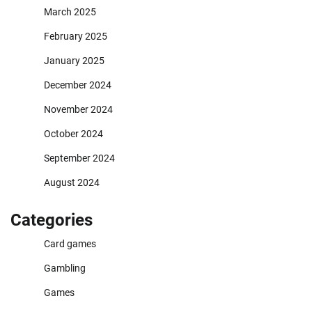
March 2025
February 2025
January 2025
December 2024
November 2024
October 2024
September 2024
August 2024
Categories
Card games
Gambling
Games