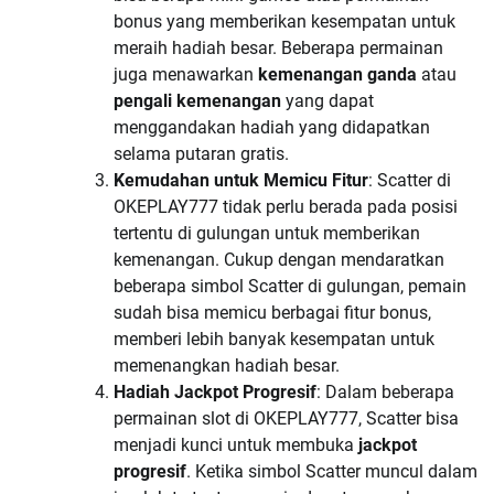
bonus yang memberikan kesempatan untuk
meraih hadiah besar. Beberapa permainan
juga menawarkan
kemenangan ganda
atau
pengali kemenangan
yang dapat
menggandakan hadiah yang didapatkan
selama putaran gratis.
Kemudahan untuk Memicu Fitur
: Scatter di
OKEPLAY777 tidak perlu berada pada posisi
tertentu di gulungan untuk memberikan
kemenangan. Cukup dengan mendaratkan
beberapa simbol Scatter di gulungan, pemain
sudah bisa memicu berbagai fitur bonus,
memberi lebih banyak kesempatan untuk
memenangkan hadiah besar.
Hadiah Jackpot Progresif
: Dalam beberapa
permainan slot di OKEPLAY777, Scatter bisa
menjadi kunci untuk membuka
jackpot
progresif
. Ketika simbol Scatter muncul dalam