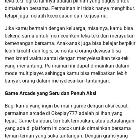
teka-teki logika lainnya adalah pilihan yang bagus untuk
dimainkan bersama. Permainan ini tidak hanya menghibur,
tetapi juga melatih kecerdasan dan kerjasama.
Jika kamu bermain dengan keluarga, misalnya, kamu bisa
bekerja sama untuk memecahkan teka-teki dan merayakan
kemenangan bersama. Anak-anak juga bisa belajar berpikir
lebih kreatif dan logis, sementara orang dewasa bisa
menikmati waktu santai dengan menyelesaikan teka-teki
yang menantang. Permainan ini dapat dimainkan dalam
mode multiplayer, sehingga kamu bisa melibatkan lebih
banyak orang dalam menyelesaikan tantangan.
Game Arcade yang Seru dan Penuh Aksi
Bagi kamu yang ingin bermain game dengan aksi cepat,
permainan arcade di Okeplay777 adalah pilihan yang
tepat. Game balapan, tembak-tembakan, atau petualangan
yang ada di platform ini cocok untuk dimainkan bersama
teman-teman yang suka tantangan. Dengan grafis yang