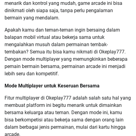
menarik dan kontrol yang mudah, game arcade ini bisa
dinikmati oleh siapa saja, tanpa perlu pengalaman
bermain yang mendalam.
Apakah kamu dan teman-teman ingin bersaing dalam
balapan mobil virtual atau bekerja sama untuk
mengalahkan musuh dalam permainan tembak-
tembakan? Semua itu bisa kamu nikmati di Okeplay777.
Dengan mode multiplayer yang memungkinkan beberapa
pemain bermain bersama, permainan arcade ini menjadi
lebih seru dan kompetitif.
Mode Multiplayer untuk Keseruan Bersama
Fitur multiplayer di Okeplay777 adalah salah satu hal yang
membuat platform ini begitu menarik untuk dimainkan
bersama keluarga atau teman. Dengan mode ini, kamu
bisa berkompetisi atau bekerja sama dengan orang lain
dalam berbagai jenis permainan, mulai dari kartu hingga
arcade.