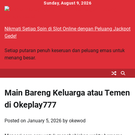
Skip
Sunday, August 9, 2026
to
content
Nikmati Setiap Spin di Slot Online dengan Peluang Jackpot
Gede!
Setiap putaran penuh keseruan dan peluang emas untuk
menang besar.
Main Bareng Keluarga atau Temen
di Okeplay777
Posted on
January 5, 2026
by
okewod