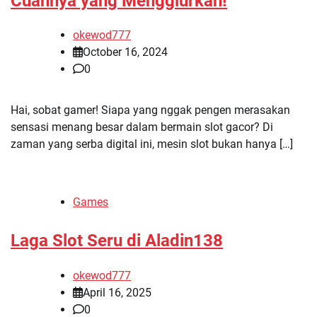
Cuannya yang Menggiurkan!
okewod777
October 16, 2024
0
Hai, sobat gamer! Siapa yang nggak pengen merasakan
sensasi menang besar dalam bermain slot gacor? Di
zaman yang serba digital ini, mesin slot bukan hanya […]
Games
Laga Slot Seru di Aladin138
okewod777
April 16, 2025
0