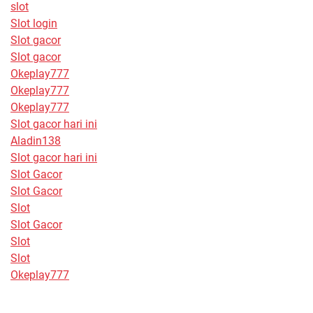
slot
Slot login
Slot gacor
Slot gacor
Okeplay777
Okeplay777
Okeplay777
Slot gacor hari ini
Aladin138
Slot gacor hari ini
Slot Gacor
Slot Gacor
Slot
Slot Gacor
Slot
Slot
Okeplay777