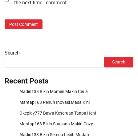
the next time I comment.
Search
Search
Recent Posts
Aladin138 Bikin Momen Makin Ceria
Mantap168 Penuh Inovasi Masa Kini
Okeplay777 Bawa Keseruan Tanpa Henti
Mantap168 Bikin Suasana Makin Cozy
Aladin138 Bikin Semua Lebih Mudah