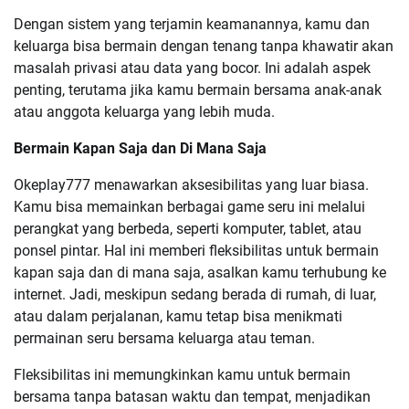
Dengan sistem yang terjamin keamanannya, kamu dan
keluarga bisa bermain dengan tenang tanpa khawatir akan
masalah privasi atau data yang bocor. Ini adalah aspek
penting, terutama jika kamu bermain bersama anak-anak
atau anggota keluarga yang lebih muda.
Bermain Kapan Saja dan Di Mana Saja
Okeplay777 menawarkan aksesibilitas yang luar biasa.
Kamu bisa memainkan berbagai game seru ini melalui
perangkat yang berbeda, seperti komputer, tablet, atau
ponsel pintar. Hal ini memberi fleksibilitas untuk bermain
kapan saja dan di mana saja, asalkan kamu terhubung ke
internet. Jadi, meskipun sedang berada di rumah, di luar,
atau dalam perjalanan, kamu tetap bisa menikmati
permainan seru bersama keluarga atau teman.
Fleksibilitas ini memungkinkan kamu untuk bermain
bersama tanpa batasan waktu dan tempat, menjadikan