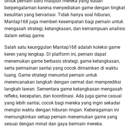
untuk pemain baru maupun mereka yang sudah
berpengalaman karena menyediakan game dengan tingkat
kesulitan yang bervariasi. Tidak hanya soal hiburan,
Mantap168 juga memberi kesempatan bagi pemain untuk
mengasah strategi, ketangkasan, dan kemampuan analisis
dalam setiap game.
Salah satu keunggulan Mantap168 adalah koleksi game
keren yang lengkap. Di platform ini, pemain dapat
menemukan game berbasis strategi, game ketangkasan,
serta permainan santai yang cocok dimainkan di waktu
luang. Game strategi menuntut pemain untuk
merencanakan langkah dengan cermat dan memprediksi
langkah lawan. Sementara game ketangkasan mengasah
refleks, kecepatan, dan koordinasi. Ada juga game casual
yang lebih santai, cocok bagi mereka yang ingin sekadar
mengisi waktu dengan hiburan ringan. Keberagaman ini
memungkinkan setiap pemain menemukan game yang
sesuai dengan minat dan gaya bermain mereka.