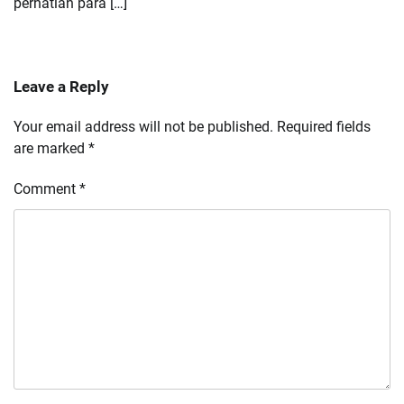
perhatian para […]
Leave a Reply
Your email address will not be published.
Required fields
are marked
*
Comment
*