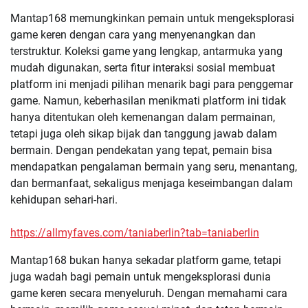
Mantap168 memungkinkan pemain untuk mengeksplorasi
game keren dengan cara yang menyenangkan dan
terstruktur. Koleksi game yang lengkap, antarmuka yang
mudah digunakan, serta fitur interaksi sosial membuat
platform ini menjadi pilihan menarik bagi para penggemar
game. Namun, keberhasilan menikmati platform ini tidak
hanya ditentukan oleh kemenangan dalam permainan,
tetapi juga oleh sikap bijak dan tanggung jawab dalam
bermain. Dengan pendekatan yang tepat, pemain bisa
mendapatkan pengalaman bermain yang seru, menantang,
dan bermanfaat, sekaligus menjaga keseimbangan dalam
kehidupan sehari-hari.
https://allmyfaves.com/taniaberlin?tab=taniaberlin
Mantap168 bukan hanya sekadar platform game, tetapi
juga wadah bagi pemain untuk mengeksplorasi dunia
game keren secara menyeluruh. Dengan memahami cara