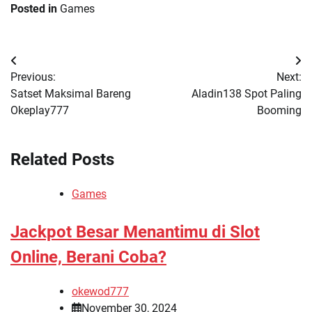
Posted in
Games
Post
Previous:
Next:
navigation
Satset Maksimal Bareng
Aladin138 Spot Paling
Okeplay777
Booming
Related Posts
Games
Jackpot Besar Menantimu di Slot
Online, Berani Coba?
okewod777
November 30, 2024