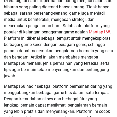
Di era digital saat ini, permainan daring menjadi salah satu
hiburan yang paling digemari banyak orang. Tidak hanya
sebagai sarana bersenang-senang, game juga menjadi
media untuk berinteraksi, mengasah strategi, dan
menemukan pengalaman baru. Salah satu platform yang
populer di kalangan penggemar game adalah
Mantap168
.
Platform ini dikenal sebagai tempat untuk mengeksplorasi
berbagai game keren dengan beragam genre, sehingga
pemain dapat menemukan pengalaman bermain yang seru
dan beragam. Artikel ini akan membahas mengapa
Mantap168 menarik, jenis permainan yang tersedia, serta
tips agar bermain tetap menyenangkan dan bertanggung
jawab.
Mantap168 hadir sebagai platform permainan daring yang
menggabungkan berbagai game hits dalam satu tempat.
Dengan kemudahan akses dan berbagai fitur yang
lengkap, pemain dapat menikmati pengalaman bermain
yang lebih praktis dan menyenangkan. Platform ini cocok