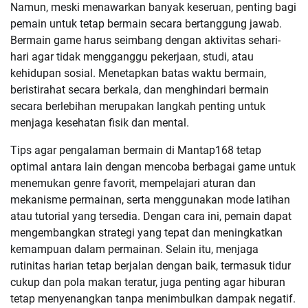
Namun, meski menawarkan banyak keseruan, penting bagi
pemain untuk tetap bermain secara bertanggung jawab.
Bermain game harus seimbang dengan aktivitas sehari-
hari agar tidak mengganggu pekerjaan, studi, atau
kehidupan sosial. Menetapkan batas waktu bermain,
beristirahat secara berkala, dan menghindari bermain
secara berlebihan merupakan langkah penting untuk
menjaga kesehatan fisik dan mental.
Tips agar pengalaman bermain di Mantap168 tetap
optimal antara lain dengan mencoba berbagai game untuk
menemukan genre favorit, mempelajari aturan dan
mekanisme permainan, serta menggunakan mode latihan
atau tutorial yang tersedia. Dengan cara ini, pemain dapat
mengembangkan strategi yang tepat dan meningkatkan
kemampuan dalam permainan. Selain itu, menjaga
rutinitas harian tetap berjalan dengan baik, termasuk tidur
cukup dan pola makan teratur, juga penting agar hiburan
tetap menyenangkan tanpa menimbulkan dampak negatif.