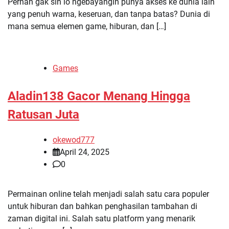
Pernah gak sih lo ngebayangin punya akses ke dunia lain
yang penuh warna, keseruan, dan tanpa batas? Dunia di
mana semua elemen game, hiburan, dan […]
Games
Aladin138 Gacor Menang Hingga
Ratusan Juta
okewod777
April 24, 2025
0
Permainan online telah menjadi salah satu cara populer
untuk hiburan dan bahkan penghasilan tambahan di
zaman digital ini. Salah satu platform yang menarik