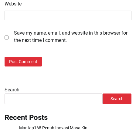
Website
Save my name, email, and website in this browser for
the next time I comment.
Search
Search
Recent Posts
Mantap168 Penuh Inovasi Masa Kini