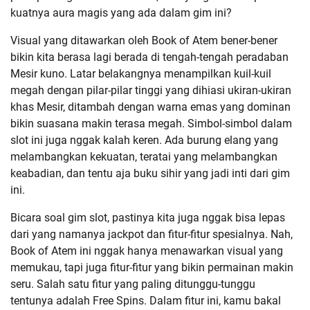
kuatnya aura magis yang ada dalam gim ini?
Visual yang ditawarkan oleh Book of Atem bener-bener
bikin kita berasa lagi berada di tengah-tengah peradaban
Mesir kuno. Latar belakangnya menampilkan kuil-kuil
megah dengan pilar-pilar tinggi yang dihiasi ukiran-ukiran
khas Mesir, ditambah dengan warna emas yang dominan
bikin suasana makin terasa megah. Simbol-simbol dalam
slot ini juga nggak kalah keren. Ada burung elang yang
melambangkan kekuatan, teratai yang melambangkan
keabadian, dan tentu aja buku sihir yang jadi inti dari gim
ini.
Bicara soal gim slot, pastinya kita juga nggak bisa lepas
dari yang namanya jackpot dan fitur-fitur spesialnya. Nah,
Book of Atem ini nggak hanya menawarkan visual yang
memukau, tapi juga fitur-fitur yang bikin permainan makin
seru. Salah satu fitur yang paling ditunggu-tunggu
tentunya adalah Free Spins. Dalam fitur ini, kamu bakal