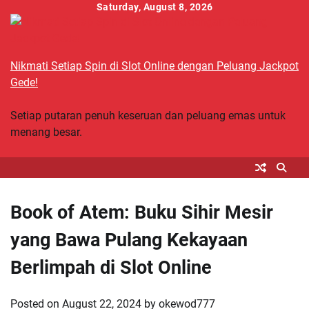
Skip
Saturday, August 8, 2026
to
content
Nikmati Setiap Spin di Slot Online dengan Peluang Jackpot
Gede!
Setiap putaran penuh keseruan dan peluang emas untuk
menang besar.
Book of Atem: Buku Sihir Mesir
yang Bawa Pulang Kekayaan
Berlimpah di Slot Online
Posted on
August 22, 2024
by
okewod777