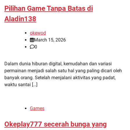
Pilihan Game Tanpa Batas di
Aladin138
okewod
March 15, 2026
0
Dalam dunia hiburan digital, kemudahan dan variasi
permainan menjadi salah satu hal yang paling dicari oleh
banyak orang. Setelah menjalani aktivitas yang padat,
waktu santai […]
Games
Okeplay777 secerah bunga yang