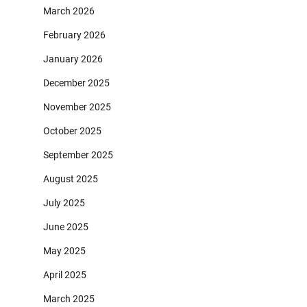
March 2026
February 2026
January 2026
December 2025
November 2025
October 2025
September 2025
August 2025
July 2025
June 2025
May 2025
April 2025
March 2025