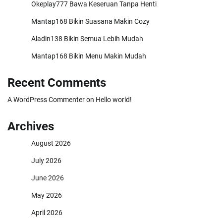
Okeplay777 Bawa Keseruan Tanpa Henti
Mantap168 Bikin Suasana Makin Cozy
Aladin138 Bikin Semua Lebih Mudah
Mantap168 Bikin Menu Makin Mudah
Recent Comments
A WordPress Commenter
on
Hello world!
Archives
August 2026
July 2026
June 2026
May 2026
April 2026