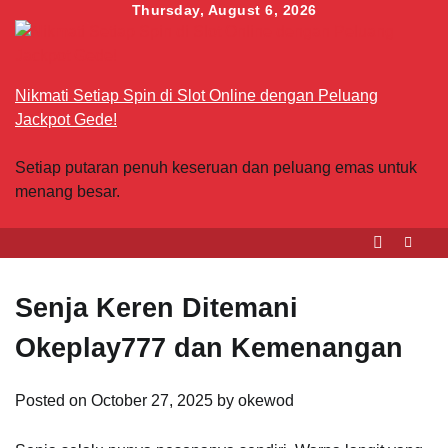
Skip
Thursday, August 6, 2026
to
content
Nikmati Setiap Spin di Slot Online dengan Peluang
Jackpot Gede!
Setiap putaran penuh keseruan dan peluang emas untuk
menang besar.
Senja Keren Ditemani
Okeplay777 dan Kemenangan
Posted on
October 27, 2025
by
okewod