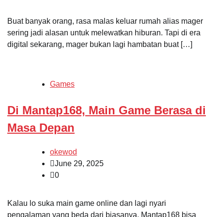
Buat banyak orang, rasa malas keluar rumah alias mager
sering jadi alasan untuk melewatkan hiburan. Tapi di era
digital sekarang, mager bukan lagi hambatan buat […]
Games
Di Mantap168, Main Game Berasa di
Masa Depan
okewod
June 29, 2025
0
Kalau lo suka main game online dan lagi nyari
pengalaman yang beda dari biasanya, Mantap168 bisa