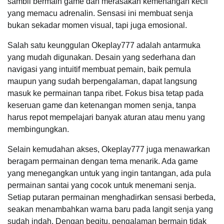
sambil bermain game dan merasakan kemenangan kecil
yang memacu adrenalin. Sensasi ini membuat senja
bukan sekadar momen visual, tapi juga emosional.
Salah satu keunggulan Okeplay777 adalah antarmuka
yang mudah digunakan. Desain yang sederhana dan
navigasi yang intuitif membuat pemain, baik pemula
maupun yang sudah berpengalaman, dapat langsung
masuk ke permainan tanpa ribet. Fokus bisa tetap pada
keseruan game dan ketenangan momen senja, tanpa
harus repot mempelajari banyak aturan atau menu yang
membingungkan.
Selain kemudahan akses, Okeplay777 juga menawarkan
beragam permainan dengan tema menarik. Ada game
yang menegangkan untuk yang ingin tantangan, ada pula
permainan santai yang cocok untuk menemani senja.
Setiap putaran permainan menghadirkan sensasi berbeda,
seakan menambahkan warna baru pada langit senja yang
sudah indah. Dengan begitu, pengalaman bermain tidak