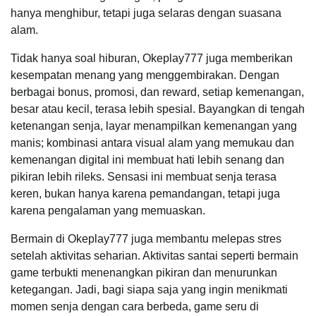
hanya menghibur, tetapi juga selaras dengan suasana
alam.
Tidak hanya soal hiburan, Okeplay777 juga memberikan
kesempatan menang yang menggembirakan. Dengan
berbagai bonus, promosi, dan reward, setiap kemenangan,
besar atau kecil, terasa lebih spesial. Bayangkan di tengah
ketenangan senja, layar menampilkan kemenangan yang
manis; kombinasi antara visual alam yang memukau dan
kemenangan digital ini membuat hati lebih senang dan
pikiran lebih rileks. Sensasi ini membuat senja terasa
keren, bukan hanya karena pemandangan, tetapi juga
karena pengalaman yang memuaskan.
Bermain di Okeplay777 juga membantu melepas stres
setelah aktivitas seharian. Aktivitas santai seperti bermain
game terbukti menenangkan pikiran dan menurunkan
ketegangan. Jadi, bagi siapa saja yang ingin menikmati
momen senja dengan cara berbeda, game seru di