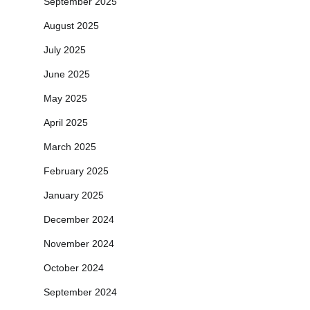
September 2025
August 2025
July 2025
June 2025
May 2025
April 2025
March 2025
February 2025
January 2025
December 2024
November 2024
October 2024
September 2024