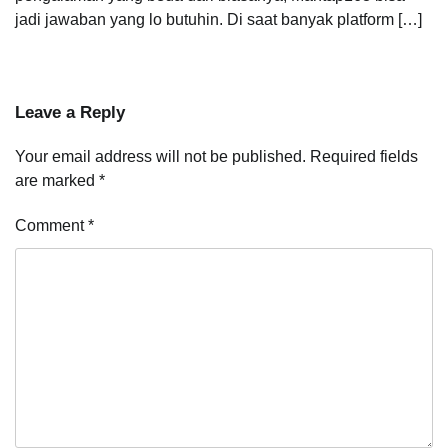
jadi jawaban yang lo butuhin. Di saat banyak platform […]
Leave a Reply
Your email address will not be published.
Required fields
are marked
*
Comment
*