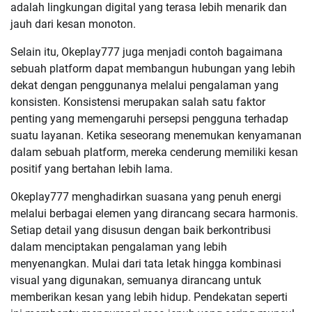
adalah lingkungan digital yang terasa lebih menarik dan
jauh dari kesan monoton.
Selain itu, Okeplay777 juga menjadi contoh bagaimana
sebuah platform dapat membangun hubungan yang lebih
dekat dengan penggunanya melalui pengalaman yang
konsisten. Konsistensi merupakan salah satu faktor
penting yang memengaruhi persepsi pengguna terhadap
suatu layanan. Ketika seseorang menemukan kenyamanan
dalam sebuah platform, mereka cenderung memiliki kesan
positif yang bertahan lebih lama.
Okeplay777 menghadirkan suasana yang penuh energi
melalui berbagai elemen yang dirancang secara harmonis.
Setiap detail yang disusun dengan baik berkontribusi
dalam menciptakan pengalaman yang lebih
menyenangkan. Mulai dari tata letak hingga kombinasi
visual yang digunakan, semuanya dirancang untuk
memberikan kesan yang lebih hidup. Pendekatan seperti