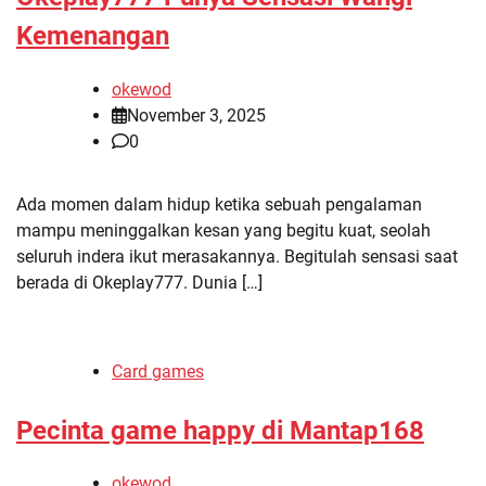
Kemenangan
okewod
November 3, 2025
0
Ada momen dalam hidup ketika sebuah pengalaman
mampu meninggalkan kesan yang begitu kuat, seolah
seluruh indera ikut merasakannya. Begitulah sensasi saat
berada di Okeplay777. Dunia […]
Card games
Pecinta game happy di Mantap168
okewod