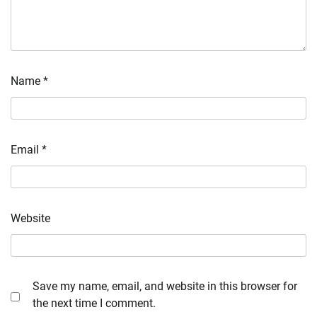
Name
*
Email
*
Website
Save my name, email, and website in this browser for
the next time I comment.