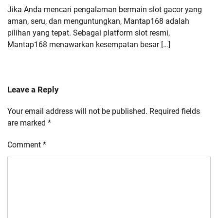
Jika Anda mencari pengalaman bermain slot gacor yang
aman, seru, dan menguntungkan, Mantap168 adalah
pilihan yang tepat. Sebagai platform slot resmi,
Mantap168 menawarkan kesempatan besar […]
Leave a Reply
Your email address will not be published.
Required fields
are marked
*
Comment
*