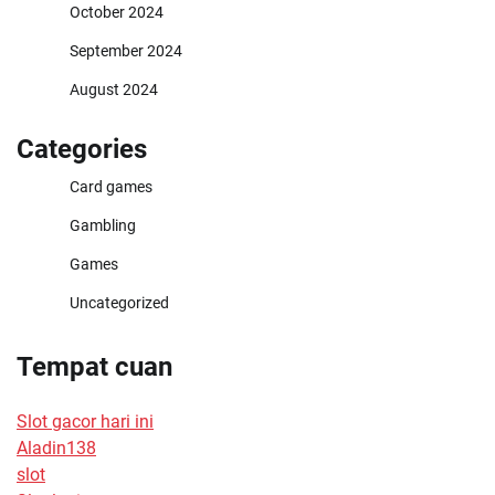
October 2024
September 2024
August 2024
Categories
Card games
Gambling
Games
Uncategorized
Tempat cuan
Slot gacor hari ini
Aladin138
slot