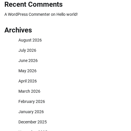
Recent Comments
A WordPress Commenter
on
Hello world!
Archives
August 2026
July 2026
June 2026
May 2026
April 2026
March 2026
February 2026
January 2026
December 2025