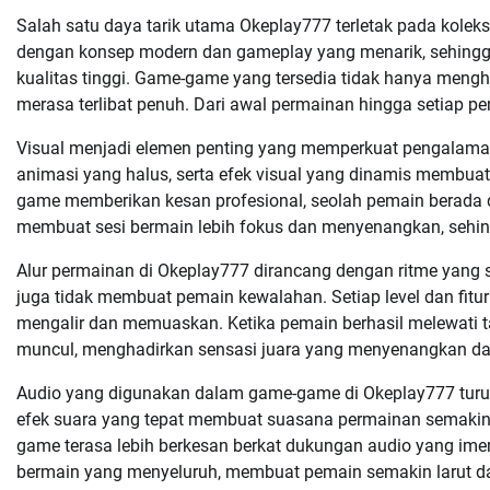
Salah satu daya tarik utama Okeplay777 terletak pada kolek
dengan konsep modern dan gameplay yang menarik, sehingg
kualitas tinggi. Game-game yang tersedia tidak hanya meng
merasa terlibat penuh. Dari awal permainan hingga setiap pen
Visual menjadi elemen penting yang memperkuat pengalaman
animasi yang halus, serta efek visual yang dinamis membuat
game memberikan kesan profesional, seolah pemain berada 
membuat sesi bermain lebih fokus dan menyenangkan, sehing
Alur permainan di Okeplay777 dirancang dengan ritme yang
juga tidak membuat pemain kewalahan. Setiap level dan fit
mengalir dan memuaskan. Ketika pemain berhasil melewati 
muncul, menghadirkan sensasi juara yang menyenangkan da
Audio yang digunakan dalam game-game di Okeplay777 turut
efek suara yang tepat membuat suasana permainan semakin
game terasa lebih berkesan berkat dukungan audio yang ime
bermain yang menyeluruh, membuat pemain semakin larut d