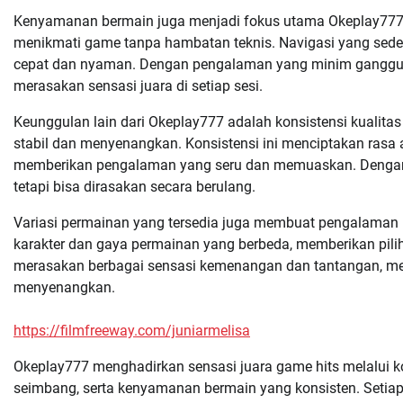
Kenyamanan bermain juga menjadi fokus utama Okeplay77
menikmati game tanpa hambatan teknis. Navigasi yang se
cepat dan nyaman. Dengan pengalaman yang minim gangguan
merasakan sensasi juara di setiap sesi.
Keunggulan lain dari Okeplay777 adalah konsistensi kualita
stabil dan menyenangkan. Konsistensi ini menciptakan rasa
memberikan pengalaman yang seru dan memuaskan. Dengan kua
tetapi bisa dirasakan secara berulang.
Variasi permainan yang tersedia juga membuat pengalaman
karakter dan gaya permainan yang berbeda, memberikan pilih
merasakan berbagai sensasi kemenangan dan tantangan, men
menyenangkan.
https://filmfreeway.com/juniarmelisa
Okeplay777 menghadirkan sensasi juara game hits melalui ko
seimbang, serta kenyamanan bermain yang konsisten. Seti