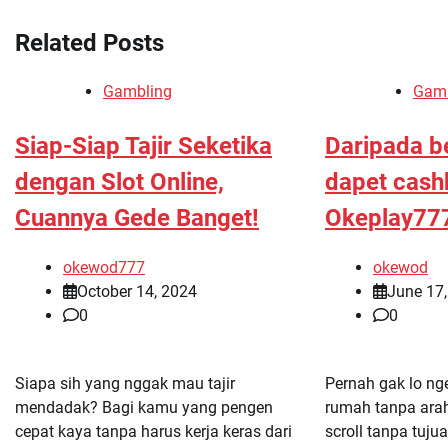
navigation
Related Posts
Gambling
Gamb
Siap-Siap Tajir Seketika
Daripada 
dengan Slot Online,
dapet cash
Cuannya Gede Banget!
Okeplay77
okewod777
okewod
October 14, 2024
June 17
0
0
Siapa sih yang nggak mau tajir
Pernah gak lo ng
mendadak? Bagi kamu yang pengen
rumah tanpa arah
cepat kaya tanpa harus kerja keras dari
scroll tanpa tuju