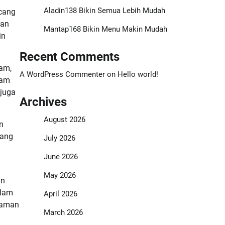
Aladin138 Bikin Semua Lebih Mudah
ncang
gan
Mantap168 Bikin Menu Makin Mudah
in
Recent Comments
jam,
A WordPress Commenter
on
Hello world!
lam
 juga
Archives
August 2026
n
yang
July 2026
June 2026
May 2026
an
alam
April 2026
alaman
March 2026